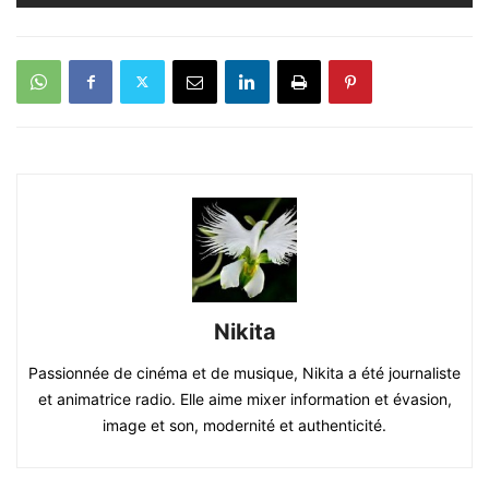
Nikita
Passionnée de cinéma et de musique, Nikita a été journaliste
et animatrice radio. Elle aime mixer information et évasion,
image et son, modernité et authenticité.