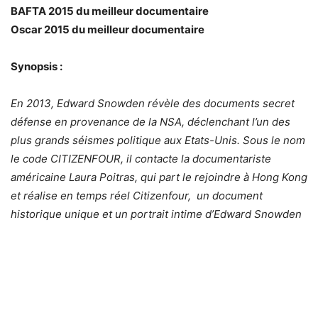
​BAFTA 2015 du meilleur documentaire
Oscar 2015 du meilleur documentaire
Synopsis :
En 2013, Edward Snowden révèle des documents secret
défense en provenance de la NSA, déclenchant l’un des
plus grands séismes politique aux Etats-Unis. Sous le nom
le code CITIZENFOUR, il contacte la documentariste
américaine Laura Poitras, qui part le rejoindre à Hong Kong
et réalise en temps réel Citizenfour, un document
historique unique et un portrait intime d’Edward Snowden