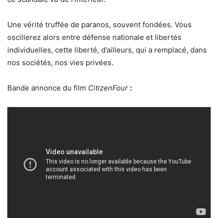
Une vérité truffée de paranos, souvent fondées. Vous
oscillerez alors entre défense nationale et libertés
individuelles, cette liberté, d’ailleurs, qui a remplacé, dans
nos sociétés, nos vies privées.
Bande annonce du film
CitizenFour
: