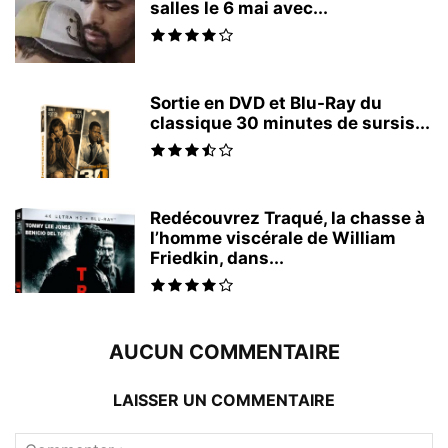
salles le 6 mai avec...
Sortie en DVD et Blu-Ray du
classique 30 minutes de sursis...
Redécouvrez Traqué, la chasse à
l’homme viscérale de William
Friedkin, dans...
AUCUN COMMENTAIRE
LAISSER UN COMMENTAIRE