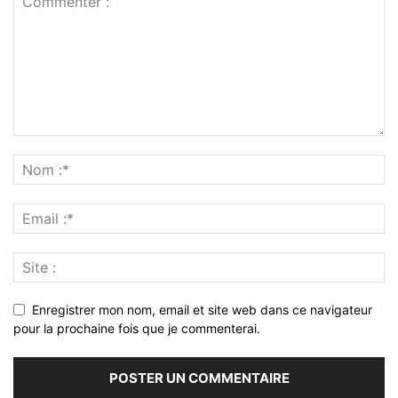
Enregistrer mon nom, email et site web dans ce navigateur
pour la prochaine fois que je commenterai.