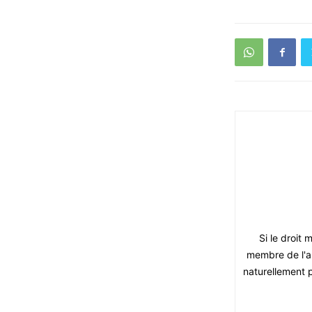
Si le droit 
membre de l'as
naturellement 