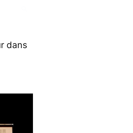
ur dans