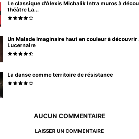
Le classique d’Alexis Michalik Intra muros à décou
théâtre La...
Un Malade Imaginaire haut en couleur à découvrir
Lucernaire
La danse comme territoire de résistance
AUCUN COMMENTAIRE
LAISSER UN COMMENTAIRE