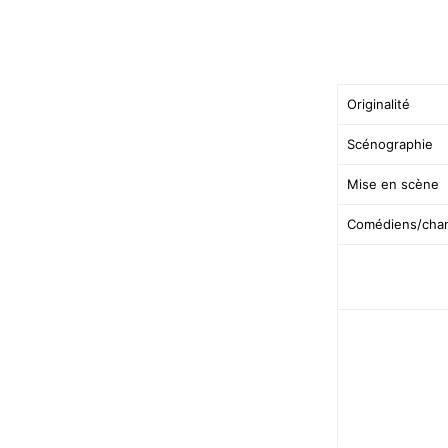
Originalité
Scénographie
Mise en scène
Comédiens/cha