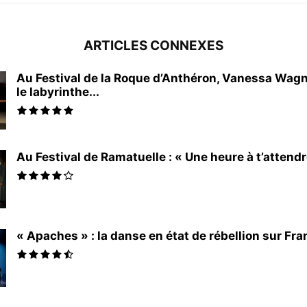
ARTICLES CONNEXES
Au Festival de la Roque d’Anthéron, Vanessa Wagn
le labyrinthe...
Au Festival de Ramatuelle : « Une heure à t’attendr
« Apaches » : la danse en état de rébellion sur Fra