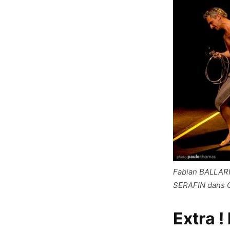
Fabian BALLARI
SERAFIN dans C
Extra !