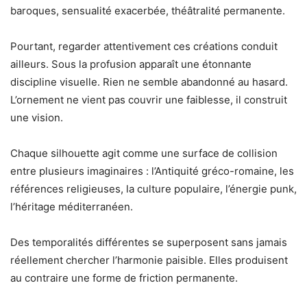
baroques, sensualité exacerbée, théâtralité permanente.
Pourtant, regarder attentivement ces créations conduit
ailleurs. Sous la profusion apparaît une étonnante
discipline visuelle. Rien ne semble abandonné au hasard.
L’ornement ne vient pas couvrir une faiblesse, il construit
une vision.
Chaque silhouette agit comme une surface de collision
entre plusieurs imaginaires : l’Antiquité gréco-romaine, les
références religieuses, la culture populaire, l’énergie punk,
l’héritage méditerranéen.
Des temporalités différentes se superposent sans jamais
réellement chercher l’harmonie paisible. Elles produisent
au contraire une forme de friction permanente.