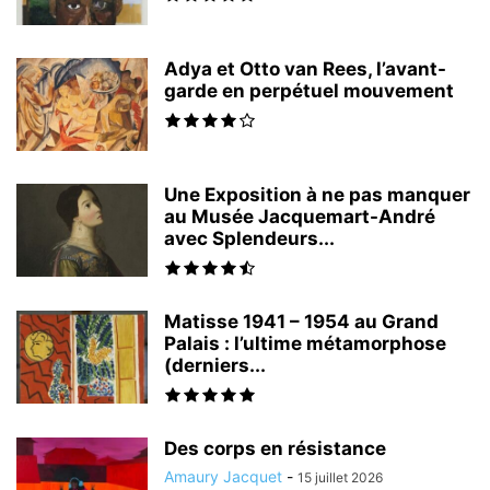
Adya et Otto van Rees, l’avant-
garde en perpétuel mouvement
Une Exposition à ne pas manquer
au Musée Jacquemart-André
avec Splendeurs...
Matisse 1941 – 1954 au Grand
Palais : l’ultime métamorphose
(derniers...
Des corps en résistance
Amaury Jacquet
-
15 juillet 2026