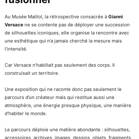
Au Musée Maillol, la rétrospective consacrée à
Gianni
Versace
ne se contente pas de déployer une succession
de silhouettes iconiques, elle organise la rencontre avec
une esthétique qui n’a jamais cherché la mesure mais
l’intensité.
Car Versace n’habillait pas seulement des corps. Il
construisait un territoire.
Une exposition qui ne raconte donc pas seulement le
parcours d’un créateur mais qui restitue aussi une
atmosphère, une énergie presque physique, une manière
d’habiter le monde.
Le parcours déploie une matière abondante : silhouettes,
accessoires, archives, images, dessins, objets, fragments