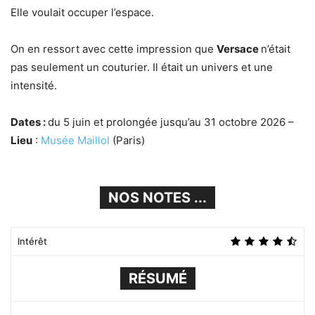
Elle voulait occuper l’espace.
On en ressort avec cette impression que
Versace
n’était
pas seulement un couturier. Il était un univers et une
intensité.
Dates :
du 5 juin et prolongée jusqu’au 31 octobre 2026 –
Lieu
:
Musée Maillol
(Paris)
NOS NOTES ...
Intérêt
RÉSUMÉ