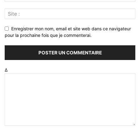
Enregistrer mon nom, email et site web dans ce navigateur
pour la prochaine fois que je commenterai.
Δ