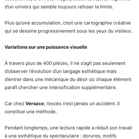
d’un univers qui semble toujours refuser la limite.
Plus qu’une accumulation, c’est une cartographie créative
qui se dessine progressivement sous les yeux du visiteur.
Variations sur une puissance visuelle
À travers plus de 400 pièces, il ne s’agit pas seulement
d’observer l’évolution d’un langage esthétique mais
d’entrer dans une mécanique du désir où chaque élément
paraît chercher une intensification supplémentaire.
Car chez
Versace
, l’excès n’est jamais un accident. Il
constitue une méthode.
Pendant longtemps, une lecture rapide a réduit son travail
à une esthétique du spectaculaire : dorures, motifs