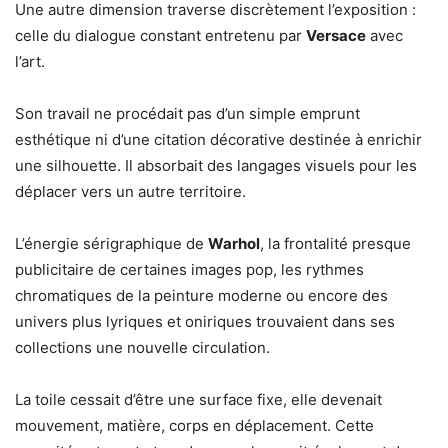
Une autre dimension traverse discrètement l’exposition :
celle du dialogue constant entretenu par
Versace
avec
l’art.
Son travail ne procédait pas d’un simple emprunt
esthétique ni d’une citation décorative destinée à enrichir
une silhouette. Il absorbait des langages visuels pour les
déplacer vers un autre territoire.
L’énergie sérigraphique de
Warhol
, la frontalité presque
publicitaire de certaines images pop, les rythmes
chromatiques de la peinture moderne ou encore des
univers plus lyriques et oniriques trouvaient dans ses
collections une nouvelle circulation.
La toile cessait d’être une surface fixe, elle devenait
mouvement, matière, corps en déplacement. Cette