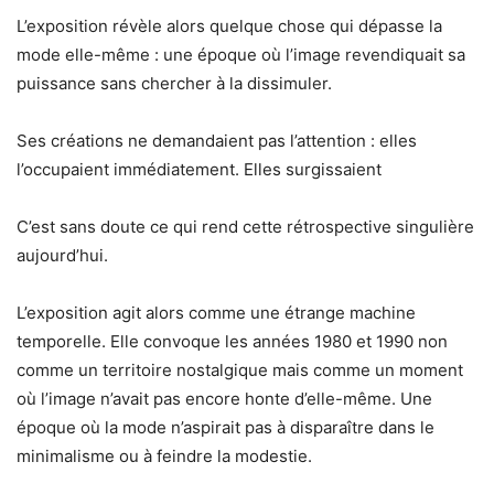
L’exposition révèle alors quelque chose qui dépasse la
mode elle-même : une époque où l’image revendiquait sa
puissance sans chercher à la dissimuler.
Ses créations ne demandaient pas l’attention : elles
l’occupaient immédiatement. Elles surgissaient
C’est sans doute ce qui rend cette rétrospective singulière
aujourd’hui.
L’exposition agit alors comme une étrange machine
temporelle. Elle convoque les années 1980 et 1990 non
comme un territoire nostalgique mais comme un moment
où l’image n’avait pas encore honte d’elle-même. Une
époque où la mode n’aspirait pas à disparaître dans le
minimalisme ou à feindre la modestie.