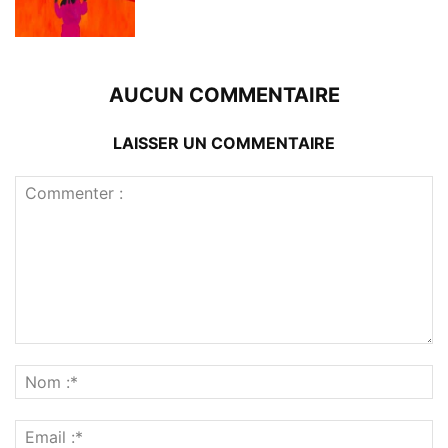
AUCUN COMMENTAIRE
LAISSER UN COMMENTAIRE