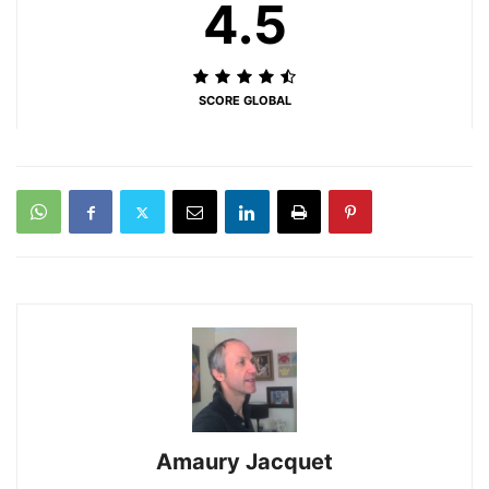
4.5
SCORE GLOBAL
Amaury Jacquet