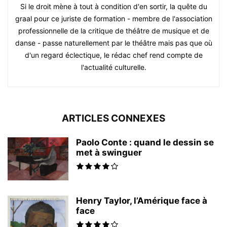
Si le droit mène à tout à condition d'en sortir, la quête du
graal pour ce juriste de formation - membre de l'association
professionnelle de la critique de théâtre de musique et de
danse - passe naturellement par le théâtre mais pas que où
d'un regard éclectique, le rédac chef rend compte de
l'actualité culturelle.
ARTICLES CONNEXES
Paolo Conte : quand le dessin se
met à swinguer
Henry Taylor, l’Amérique face à
face