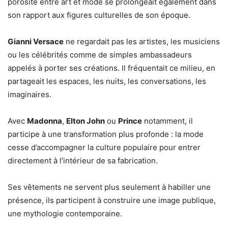
porosité entre art et mode se prolongeait également dans
son rapport aux figures culturelles de son époque.
Gianni Versace
ne regardait pas les artistes, les musiciens
ou les célébrités comme de simples ambassadeurs
appelés à porter ses créations. Il fréquentait ce milieu, en
partageait les espaces, les nuits, les conversations, les
imaginaires.
Avec
Madonna
,
Elton John
ou
Prince
notamment, il
participe à une transformation plus profonde : la mode
cesse d’accompagner la culture populaire pour entrer
directement à l’intérieur de sa fabrication.
Ses vêtements ne servent plus seulement à habiller une
présence, ils participent à construire une image publique,
une mythologie contemporaine.