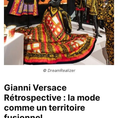
© DreamRealizer
Gianni Versace
Rétrospective : la mode
comme un territoire
fusionnel