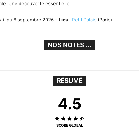
cle. Une découverte essentielle.
vril au 6 septembre 2026 –
Lieu
:
Petit Palais
(Paris)
NOS NOTES ...
RÉSUMÉ
4.5
SCORE GLOBAL