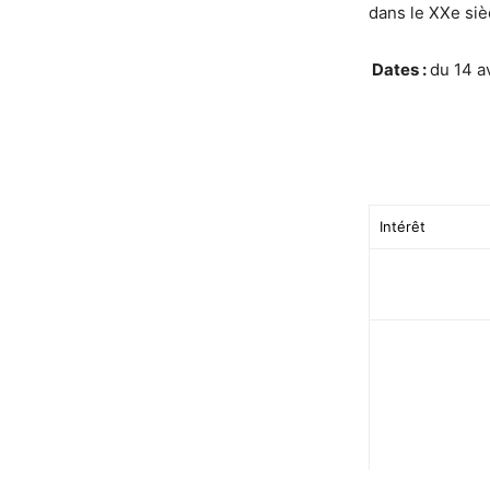
dans le XXe siè
Dates :
du 14 a
Intérêt