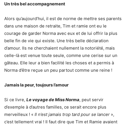
Un très bel accompagnement
Alors qu’aujourd’hui, il est de norme de mettre ses parents
dans une maison de retraite, Tim et ramie ont eu le
courage de garder Norma avec eux et de lui offrir la plus
belle fin de vie qui existe. Une très belle déclaration
d’amour. Ils ne cherchaient nullement la notoriété, mais
celle-là est venue toute seule, comme une cerise sur un
gâteau. Elle leur a bien facilité les choses et a permis à
Norma d’être reçue un peu partout comme une reine !
Jamais la peur, toujours l’amour
Si ce livre,
Le voyage de Miss Norma
, peut servir
d’exemple à d’autres familles, ce serait encore plus
merveilleux ! «
Il n’est jamais trop tard pour se lancer
»,
c’est tellement vrai ! Il faut dire que Tim et Ramie avaient