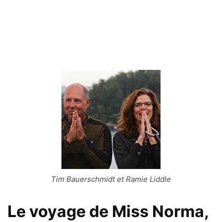
Tim Bauerschmidt et Ramie Liddle
Le voyage de Miss Norma,