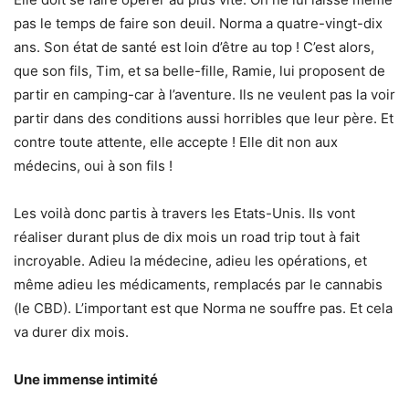
pas le temps de faire son deuil. Norma a quatre-vingt-dix
ans. Son état de santé est loin d’être au top ! C’est alors,
que son fils, Tim, et sa belle-fille, Ramie, lui proposent de
partir en camping-car à l’aventure. Ils ne veulent pas la voir
partir dans des conditions aussi horribles que leur père. Et
contre toute attente, elle accepte ! Elle dit non aux
médecins, oui à son fils !
Les voilà donc partis à travers les Etats-Unis. Ils vont
réaliser durant plus de dix mois un road trip tout à fait
incroyable. Adieu la médecine, adieu les opérations, et
même adieu les médicaments, remplacés par le cannabis
(le CBD). L’important est que Norma ne souffre pas. Et cela
va durer dix mois.
Une immense intimité