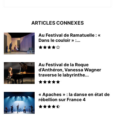
ARTICLES CONNEXES
Au Festival de Ramatuelle : «
Dans le couloir » :...
Au Festival de la Roque
d’Anthéron, Vanessa Wagner
traverse le labyrinthe...
« Apaches » : la danse en état de
rébellion sur France 4