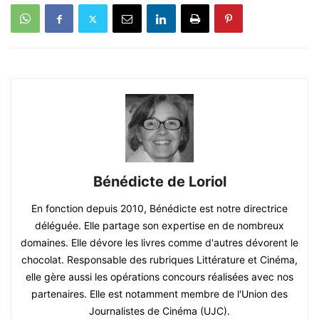
Bénédicte de Loriol
En fonction depuis 2010, Bénédicte est notre directrice
déléguée. Elle partage son expertise en de nombreux
domaines. Elle dévore les livres comme d'autres dévorent le
chocolat. Responsable des rubriques Littérature et Cinéma,
elle gère aussi les opérations concours réalisées avec nos
partenaires. Elle est notamment membre de l'Union des
Journalistes de Cinéma (UJC).