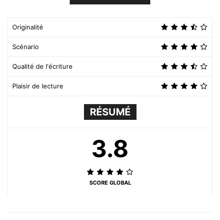
Originalité
Scénario
Qualité de l'écriture
Plaisir de lecture
RÉSUMÉ
3.8
SCORE GLOBAL