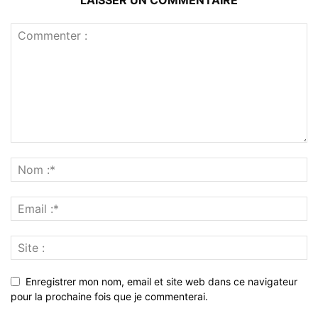
LAISSER UN COMMENTAIRE
Enregistrer mon nom, email et site web dans ce navigateur
pour la prochaine fois que je commenterai.