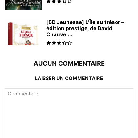
[BD Jeunesse] L’Île au trésor –
édition prestige, de David
Chauvel...
AUCUN COMMENTAIRE
LAISSER UN COMMENTAIRE