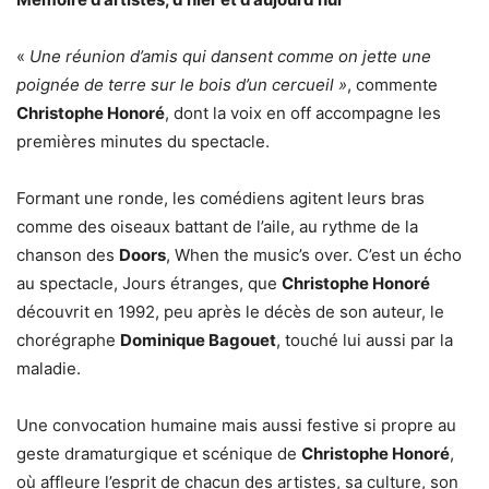
«
Une réunion d’amis qui dansent comme on jette une
poignée de terre sur le bois d’un cercueil »
, commente
Christophe Honoré
, dont la voix en off accompagne les
premières minutes du spectacle.
Formant une ronde, les comédiens agitent leurs bras
comme des oiseaux battant de l’aile, au rythme de la
chanson des
Doors
, When the music’s over. C’est un écho
au spectacle, Jours étranges, que
Christophe Honoré
découvrit en 1992, peu après le décès de son auteur, le
chorégraphe
Dominique Bagouet
, touché lui aussi par la
maladie.
Une convocation humaine mais aussi festive si propre au
geste dramaturgique et scénique de
Christophe Honoré
,
où affleure l’esprit de chacun des artistes, sa culture, son