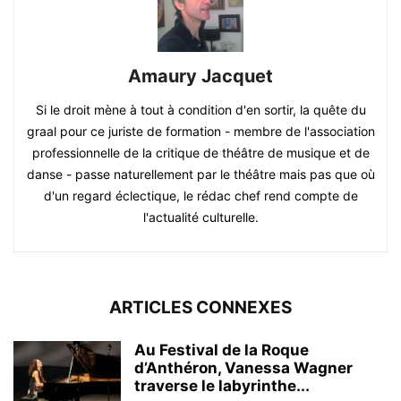
Amaury Jacquet
Si le droit mène à tout à condition d'en sortir, la quête du
graal pour ce juriste de formation - membre de l'association
professionnelle de la critique de théâtre de musique et de
danse - passe naturellement par le théâtre mais pas que où
d'un regard éclectique, le rédac chef rend compte de
l'actualité culturelle.
ARTICLES CONNEXES
Au Festival de la Roque
d’Anthéron, Vanessa Wagner
traverse le labyrinthe...