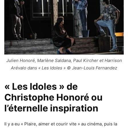
Julien Honoré, Marlène Saldana, Paul Kircher et Harrison
Arévalo dans « Les Idoles » © Jean-Louis Fernandez
« Les Idoles » de
Christophe Honoré ou
l’éternelle inspiration
Il y a eu « Plaire, aimer et courir vite » au cinéma, puis la