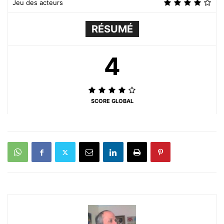
Jeu des acteurs
RÉSUMÉ
4
SCORE GLOBAL