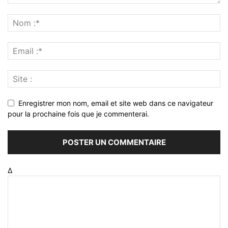
Enregistrer mon nom, email et site web dans ce navigateur
pour la prochaine fois que je commenterai.
Δ