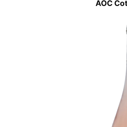
AOC Cot