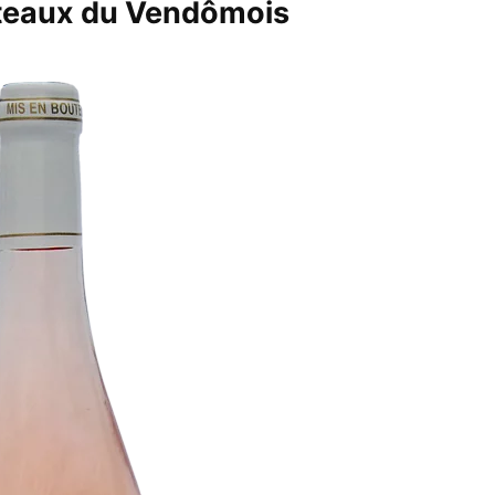
eaux du Vendômois