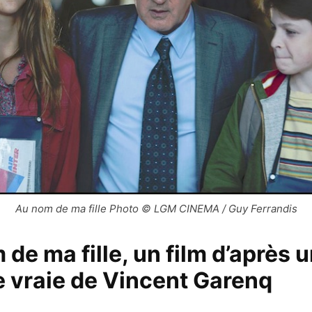
Au nom de ma fille Photo © LGM CINEMA / Guy Ferrandis
de ma fille, un film d’après 
e vraie de Vincent Garenq