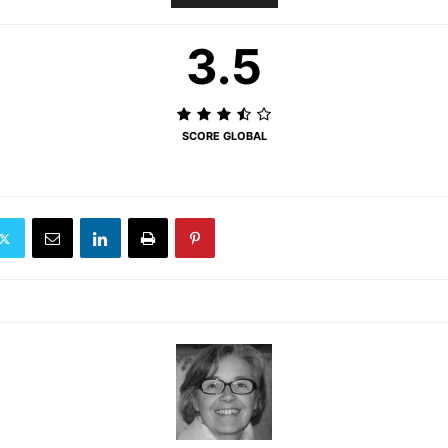
3.5
SCORE GLOBAL