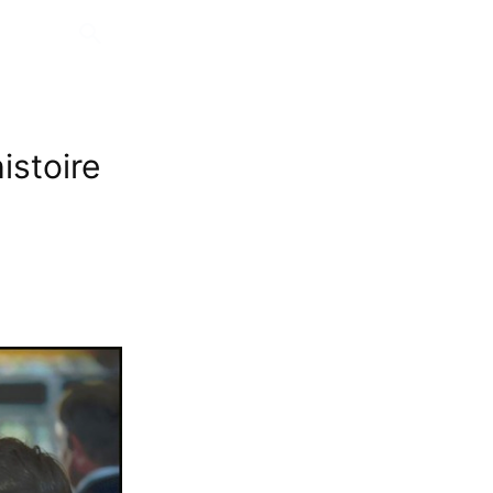
istoire