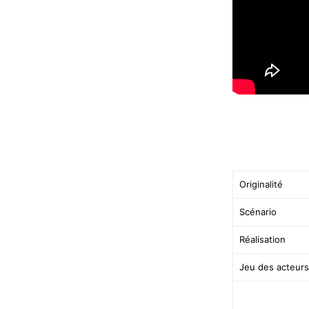
Originalité
Scénario
Réalisation
Jeu des acteurs