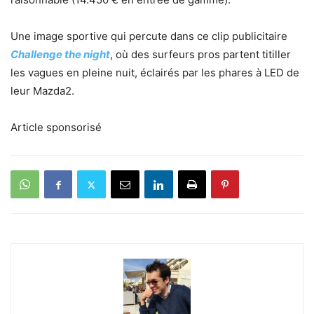
Une image sportive qui percute dans ce clip publicitaire
Challenge the night
, où des surfeurs pros partent titiller
les vagues en pleine nuit, éclairés par les phares à LED de
leur Mazda2.
Article sponsorisé