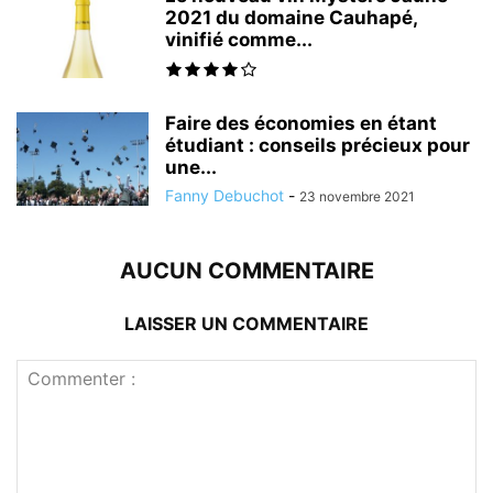
2021 du domaine Cauhapé,
vinifié comme...
Faire des économies en étant
étudiant : conseils précieux pour
une...
Fanny Debuchot
-
23 novembre 2021
AUCUN COMMENTAIRE
LAISSER UN COMMENTAIRE