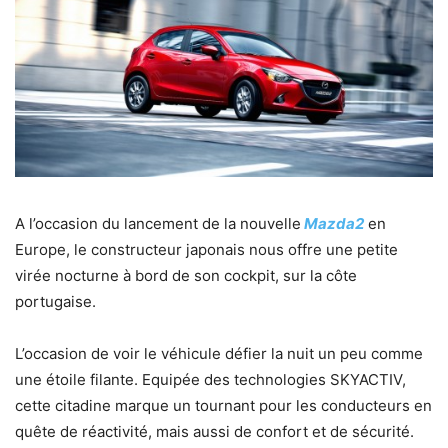
A l’occasion du lancement de la nouvelle
Mazda2
en
Europe, le constructeur japonais nous offre une petite
virée nocturne à bord de son cockpit, sur la côte
portugaise.
L’occasion de voir le véhicule défier la nuit un peu comme
une étoile filante. Equipée des technologies SKYACTIV,
cette citadine marque un tournant pour les conducteurs en
quête de réactivité, mais aussi de confort et de sécurité.