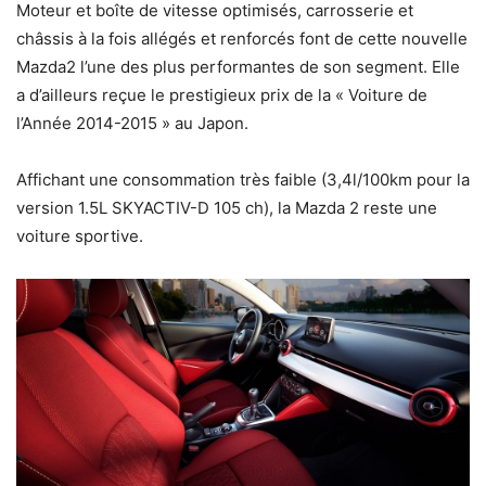
Moteur et boîte de vitesse optimisés, carrosserie et
châssis à la fois allégés et renforcés font de cette nouvelle
Mazda2 l’une des plus performantes de son segment. Elle
a d’ailleurs reçue le prestigieux prix de la « Voiture de
l’Année 2014-2015 » au Japon.
Affichant une consommation très faible (3,4l/100km pour la
version 1.5L SKYACTIV-D 105 ch), la Mazda 2 reste une
voiture sportive.