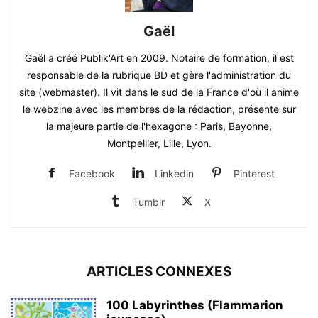
Gaël
Gaël a créé Publik'Art en 2009. Notaire de formation, il est
responsable de la rubrique BD et gère l'administration du
site (webmaster). Il vit dans le sud de la France d'où il anime
le webzine avec les membres de la rédaction, présente sur
la majeure partie de l'hexagone : Paris, Bayonne,
Montpellier, Lille, Lyon.
Facebook
Linkedin
Pinterest
Tumblr
X
ARTICLES CONNEXES
100 Labyrinthes (Flammarion