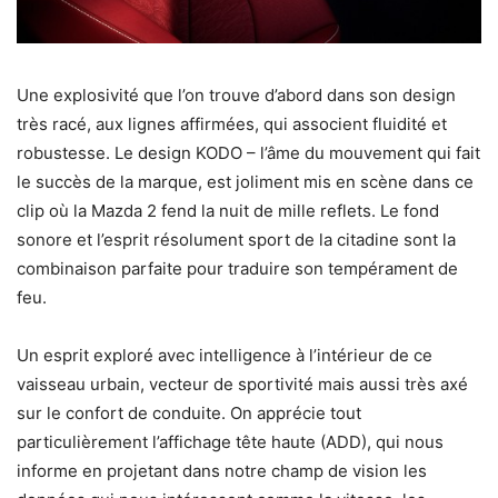
Une explosivité que l’on trouve d’abord dans son design
très racé, aux lignes affirmées, qui associent fluidité et
robustesse. Le design KODO – l’âme du mouvement qui fait
le succès de la marque, est joliment mis en scène dans ce
clip où la Mazda 2 fend la nuit de mille reflets. Le fond
sonore et l’esprit résolument sport de la citadine sont la
combinaison parfaite pour traduire son tempérament de
feu.
Un esprit exploré avec intelligence à l’intérieur de ce
vaisseau urbain, vecteur de sportivité mais aussi très axé
sur le confort de conduite. On apprécie tout
particulièrement l’affichage tête haute (ADD), qui nous
informe en projetant dans notre champ de vision les