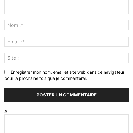
Enregistrer mon nom, email et site web dans ce navigateur
pour la prochaine fois que je commenterai.
Δ