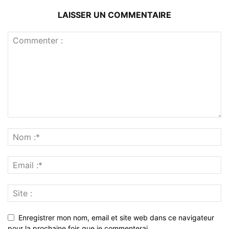
LAISSER UN COMMENTAIRE
Enregistrer mon nom, email et site web dans ce navigateur
pour la prochaine fois que je commenterai.