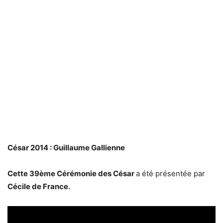
César 2014 : Guillaume Gallienne
Cette 39ème Cérémonie des César
a été présentée par
Cécile de France.