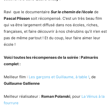
Ravi que le documentaire
Sur le chemin de l’école
de
Pascal Plisson
soit récompensé. C’est un très beau film
qui va être largement diffusé dans nos écoles, riches,
françaises, et faire découvrir à nos chérubins qu’il n’en est
pas de même partout ! Et du coup, leur faire aimer leur
école !
Voici toutes les récompenses de la soirée : Palmarès
complet :
Meilleur film :
Les garçons et Guillaume, à table !
, de
Guillaume Gallienne
Meilleur réalisateur :
Roman Polanski
, pour
La Vénus à la
fourrure