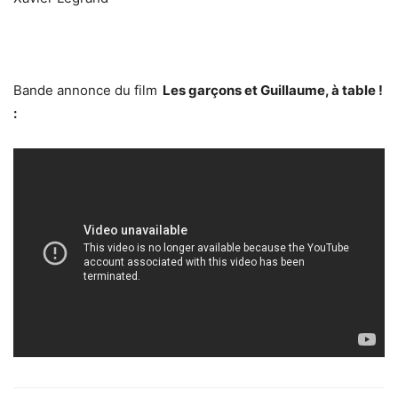
Bande annonce du film
Les garçons et Guillaume, à table !
: