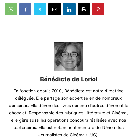
Bénédicte de Loriol
En fonction depuis 2010, Bénédicte est notre directrice
déléguée. Elle partage son expertise en de nombreux
domaines. Elle dévore les livres comme d'autres dévorent le
chocolat. Responsable des rubriques Littérature et Cinéma,
elle gère aussi les opérations concours réalisées avec nos
partenaires. Elle est notamment membre de l'Union des
Journalistes de Cinéma (UJC).