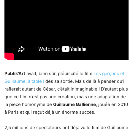
Publik’Art
avait, bien sûr, plébiscité le film
Les garçons et
Guillaume, à table !
dès sa sortie. Mais de là à penser qu’il
raflerait autant de César, c’était inimaginable ! D’autant plus
que ce film n’est pas une création, mais une adaptation de
la pièce homonyme de
Guillaume Gallienne
, jouée en 2010
à Paris et qui reçut déjà un énorme succès.
2,5 millions de spectateurs ont déjà vu le film de Guillaume