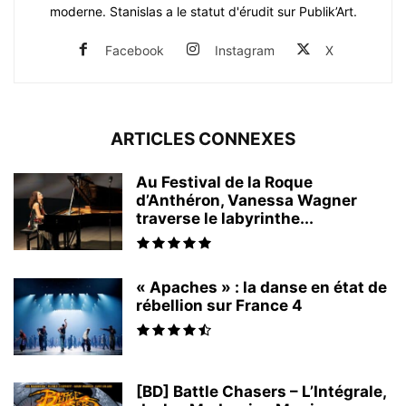
moderne. Stanislas a le statut d'érudit sur Publik’Art.
Facebook
Instagram
X
ARTICLES CONNEXES
Au Festival de la Roque
d’Anthéron, Vanessa Wagner
traverse le labyrinthe...
« Apaches » : la danse en état de
rébellion sur France 4
[BD] Battle Chasers – L’Intégrale,