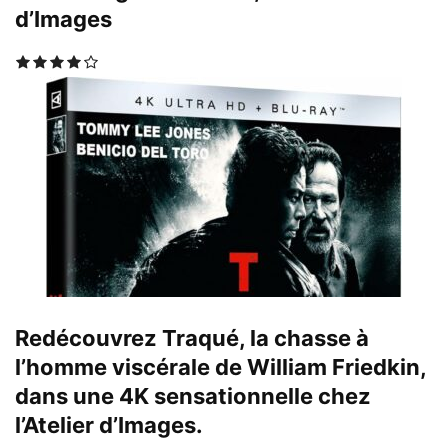
d’Images
Redécouvrez Traqué, la chasse à
l’homme viscérale de William Friedkin,
dans une 4K sensationnelle chez
l’Atelier d’Images.