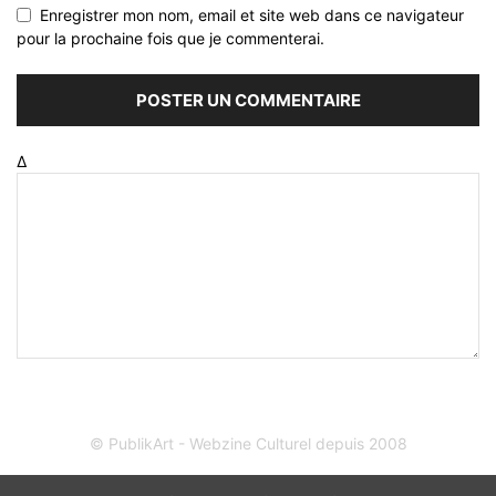
Enregistrer mon nom, email et site web dans ce navigateur
pour la prochaine fois que je commenterai.
Δ
© PublikArt - Webzine Culturel depuis 2008