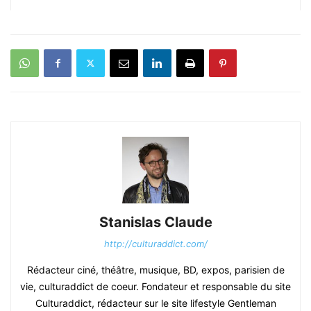
Stanislas Claude
http://culturaddict.com/
Rédacteur ciné, théâtre, musique, BD, expos, parisien de
vie, culturaddict de coeur. Fondateur et responsable du site
Culturaddict, rédacteur sur le site lifestyle Gentleman