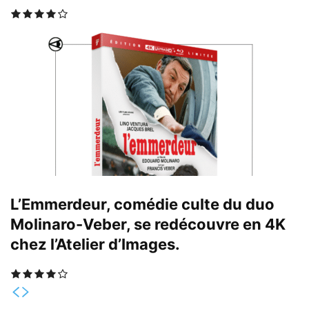
L’Emmerdeur, comédie culte du duo
Molinaro-Veber, se redécouvre en 4K
chez l’Atelier d’Images.