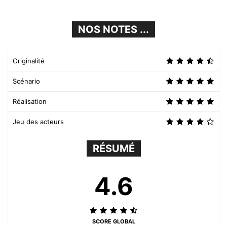
NOS NOTES ...
Originalité
Scénario
Réalisation
Jeu des acteurs
RÉSUMÉ
4.6
SCORE GLOBAL