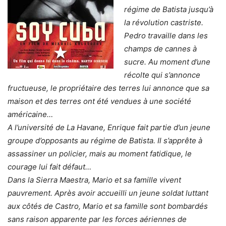
régime de Batista jusqu’à
la révolution castriste.
Pedro travaille dans les
champs de cannes à
sucre. Au moment d’une
récolte qui s’annonce
fructueuse, le propriétaire des terres lui annonce que sa
maison et des terres ont été vendues à une société
américaine…
A l’université de La Havane, Enrique fait partie d’un jeune
groupe d’opposants au régime de Batista. Il s’apprête à
assassiner un policier, mais au moment fatidique, le
courage lui fait défaut…
Dans la Sierra Maestra, Mario et sa famille vivent
pauvrement. Après avoir accueilli un jeune soldat luttant
aux côtés de Castro, Mario et sa famille sont bombardés
sans raison apparente par les forces aériennes de