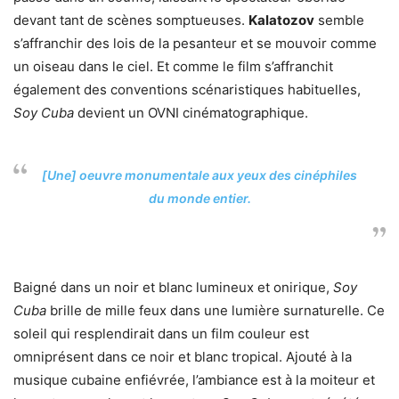
devant tant de scènes somptueuses.
Kalatozov
semble
s’affranchir des lois de la pesanteur et se mouvoir comme
un oiseau dans le ciel. Et comme le film s’affranchit
également des conventions scénaristiques habituelles,
Soy Cuba
devient un OVNI cinématographique.
[Une] oeuvre monumentale aux yeux des cinéphiles
du monde entier.
Baigné dans un noir et blanc lumineux et onirique,
Soy
Cuba
brille de mille feux dans une lumière surnaturelle. Ce
soleil qui resplendirait dans un film couleur est
omniprésent dans ce noir et blanc tropical. Ajouté à la
musique cubaine enfiévrée, l’ambiance est à la moiteur et