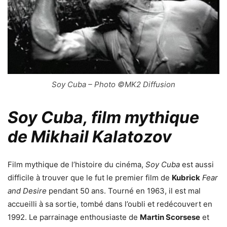
Soy Cuba – Photo ©MK2 Diffusion
Soy Cuba, film mythique
de Mikhail Kalatozov
Film mythique de l’histoire du cinéma,
Soy Cuba
est aussi
difficile à trouver que le fut le premier film de
Kubrick
Fear
and Desire
pendant 50 ans. Tourné en 1963, il est mal
accueilli à sa sortie, tombé dans l’oubli et redécouvert en
1992. Le parrainage enthousiaste de
Martin Scorsese
et