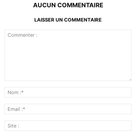
AUCUN COMMENTAIRE
LAISSER UN COMMENTAIRE