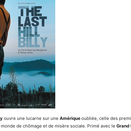
ly
ouvre une lucarne sur une
Amérique
oubliée, celle des prem
 monde de chômage et de misère sociale. Primé avec le
Grand 