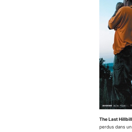
The Last Hillbil
perdus dans un