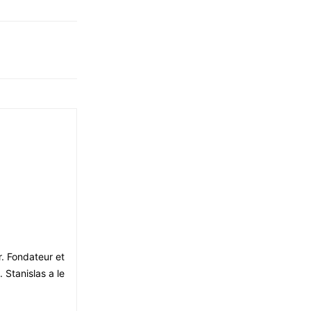
r. Fondateur et
 Stanislas a le