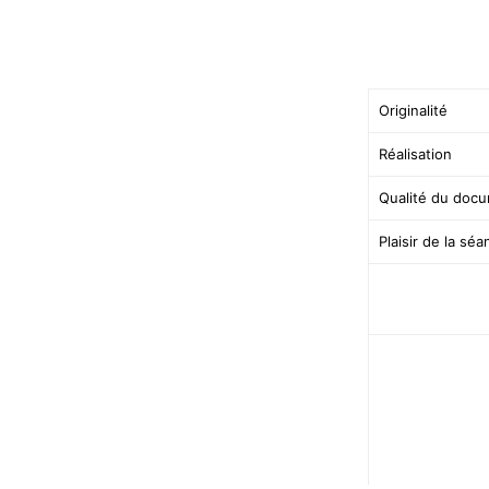
Originalité
Réalisation
Qualité du docu
Plaisir de la sé