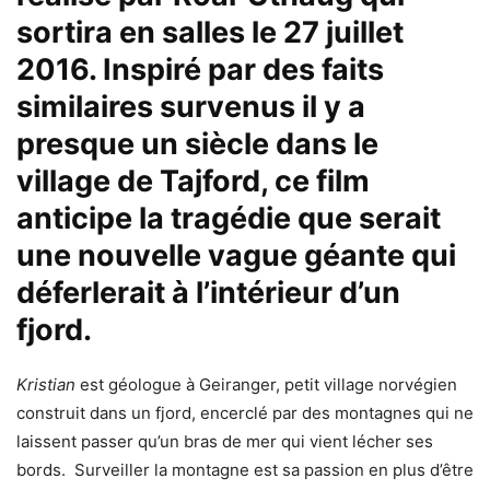
sortira en salles le 27 juillet
2016. Inspiré par des faits
similaires survenus il y a
presque un siècle dans le
village de Tajford, ce film
anticipe la tragédie que serait
une nouvelle vague géante qui
déferlerait à l’intérieur d’un
fjord.
Kristian
est géologue à Geiranger, petit village norvégien
construit dans un fjord, encerclé par des montagnes qui ne
laissent passer qu’un bras de mer qui vient lécher ses
bords. Surveiller la montagne est sa passion en plus d’être