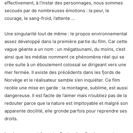
effectivement, à l’instar des personnages, nous sommes
secoués par de nombreuses émotions : la peur, le
courage, le sang-froid, l’attente …
Une singularité tout de même : le propos environnemental
assez développé dans la première partie du film. Car cette
vague géante a un nom : un mégatsunami, du moins, c’est
ainsi que les médias nomment ce phénomène réel qui se
crée suite à un éboulement colossal se dirigeant vers une
mer fermée. Il existe des précédents dans les fjords de
Norvège et le réalisateur semble s’en inquiéter. Ce film
recèle une mise en garde : la montagne, sublime, est aussi
dangereuse. Il est facile de l’aimer mais n’oubliez pas de la
redouter parce que la nature est impitoyable et malgré son
apparente docilité, elle gronde parfois pour reprendre ses
droits.