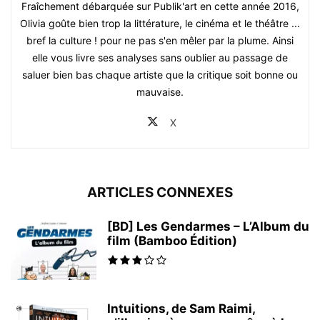
Fraîchement débarquée sur Publik'art en cette année 2016,
Olivia goûte bien trop la littérature, le cinéma et le théâtre ...
bref la culture ! pour ne pas s'en mêler par la plume. Ainsi
elle vous livre ses analyses sans oublier au passage de
saluer bien bas chaque artiste que la critique soit bonne ou
mauvaise.
X
ARTICLES CONNEXES
[BD] Les Gendarmes – L’Album du
film (Bamboo Édition)
Intuitions, de Sam Raimi,