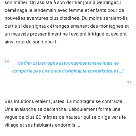
son métier. On assiste à son dernier jour à Geiranger, il
déménage le lendemain avec femme et enfants pour de
nouvelles aventures plus citadines. Du moins seraient-ils
partis si des signaux étranges émanant des montagnes et
un mauvais pressentiment ne l’avaient intrigué et avaient
ainsi retardé son départ.
Ce film catastrophe est rondement mené mais ne
comporte pas une once d’originalité scénaristique […]
Ses intuitions étaient justes. La montagne se contracte.
Une avalanche se déclenche. L’éboulement forme une
vague de plus 80 mètres de hauteur qui se dirige vers le
village et ses habitants endormis …