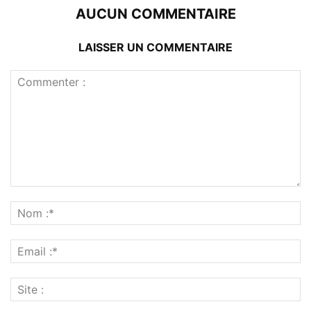
AUCUN COMMENTAIRE
LAISSER UN COMMENTAIRE