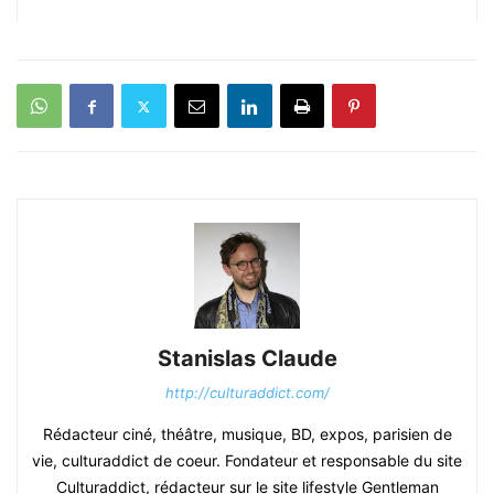
Stanislas Claude
http://culturaddict.com/
Rédacteur ciné, théâtre, musique, BD, expos, parisien de
vie, culturaddict de coeur. Fondateur et responsable du site
Culturaddict, rédacteur sur le site lifestyle Gentleman