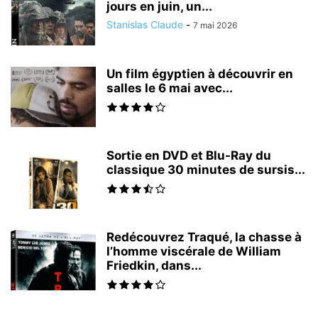
jours en juin, un...
Stanislas Claude
-
7 mai 2026
Un film égyptien à découvrir en
salles le 6 mai avec...
Sortie en DVD et Blu-Ray du
classique 30 minutes de sursis...
Redécouvrez Traqué, la chasse à
l’homme viscérale de William
Friedkin, dans...