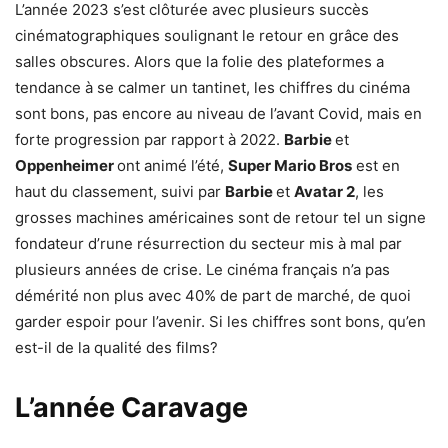
L’année 2023 s’est clôturée avec plusieurs succès
cinématographiques soulignant le retour en grâce des
salles obscures. Alors que la folie des plateformes a
tendance à se calmer un tantinet, les chiffres du cinéma
sont bons, pas encore au niveau de l’avant Covid, mais en
forte progression par rapport à 2022.
Barbie
et
Oppenheimer
ont animé l’été,
Super Mario Bros
est en
haut du classement, suivi par
Barbie
et
Avatar 2
, les
grosses machines américaines sont de retour tel un signe
fondateur d’rune résurrection du secteur mis à mal par
plusieurs années de crise. Le cinéma français n’a pas
démérité non plus avec 40% de part de marché, de quoi
garder espoir pour l’avenir. Si les chiffres sont bons, qu’en
est-il de la qualité des films?
L’année Caravage