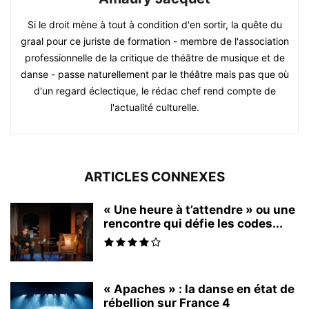
Si le droit mène à tout à condition d'en sortir, la quête du
graal pour ce juriste de formation - membre de l'association
professionnelle de la critique de théâtre de musique et de
danse - passe naturellement par le théâtre mais pas que où
d'un regard éclectique, le rédac chef rend compte de
l'actualité culturelle.
ARTICLES CONNEXES
« Une heure à t’attendre » ou une
rencontre qui défie les codes...
« Apaches » : la danse en état de
rébellion sur France 4