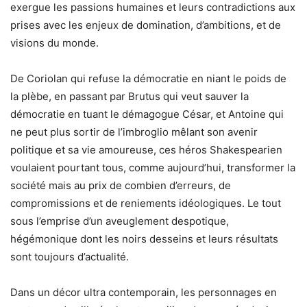
exergue les passions humaines et leurs contradictions aux
prises avec les enjeux de domination, d’ambitions, et de
visions du monde.
De Coriolan qui refuse la démocratie en niant le poids de
la plèbe, en passant par Brutus qui veut sauver la
démocratie en tuant le démagogue César, et Antoine qui
ne peut plus sortir de l’imbroglio mêlant son avenir
politique et sa vie amoureuse, ces héros Shakespearien
voulaient pourtant tous, comme aujourd’hui, transformer la
société mais au prix de combien d’erreurs, de
compromissions et de reniements idéologiques. Le tout
sous l’emprise d’un aveuglement despotique,
hégémonique dont les noirs desseins et leurs résultats
sont toujours d’actualité.
Dans un décor ultra contemporain, les personnages en