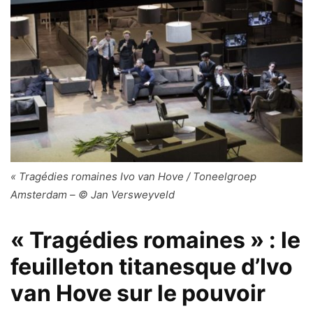
« Tragédies romaines Ivo van Hove / Toneelgroep
Amsterdam – © Jan Versweyveld
« Tragédies romaines » : le
feuilleton titanesque d’Ivo
van Hove sur le pouvoir