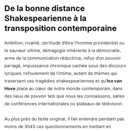
De la bonne distance
Shakespearienne à la
transposition contemporaine
Ambition, rivalité, certitude d’être l’homme providentiel ou
le sauveur ultime, démagogie inhérente à la démocratie,
arme de la communication réductrice, refus d’un pouvoir
partagé, impuissance chronique cachée sous des discours
lyriques, refoulement de l’intime, autant de thèmes qui
traversent ces tragédies shakespeariennes et qu’
Ivo van
Hove
place au cœur de notre monde contemporain, dans
des lieux de pouvoir tels que nous les connaissons, salles
de conférences internationales ou plateaux de télévision.
Au plus près du texte original, il fait entendre pendant pas
moins de 5h45 ces questionnements en mettant en