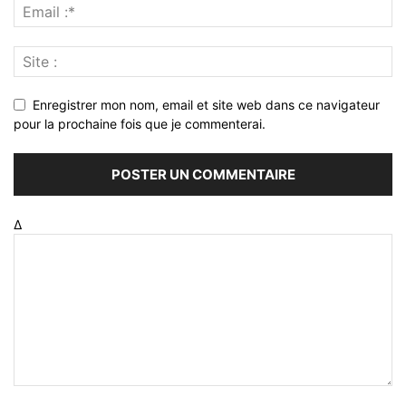
Enregistrer mon nom, email et site web dans ce navigateur
pour la prochaine fois que je commenterai.
Δ