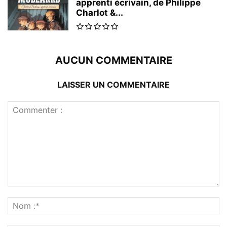
apprenti écrivain, de Philippe
Charlot &...
AUCUN COMMENTAIRE
LAISSER UN COMMENTAIRE