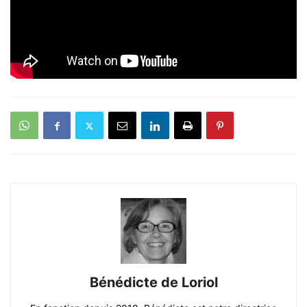
Bénédicte de Loriol