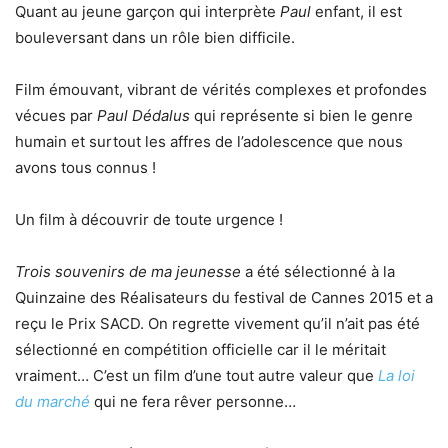
Quant au jeune garçon qui interprète
Paul
enfant, il est
bouleversant dans un rôle bien difficile.
Film émouvant, vibrant de vérités complexes et profondes
vécues par
Paul Dédalus
qui représente si bien le genre
humain et surtout les affres de l’adolescence que nous
avons tous connus !
Un film à découvrir de toute urgence !
Trois souvenirs de ma jeunesse
a été sélectionné à la
Quinzaine des Réalisateurs du festival de Cannes 2015 et a
reçu le Prix SACD. On regrette vivement qu’il n’ait pas été
sélectionné en compétition officielle car il le méritait
vraiment… C’est un film d’une tout autre valeur que
La loi
du marché
qui ne fera rêver personne…