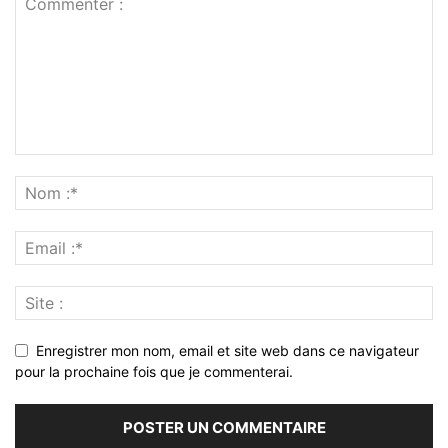
Enregistrer mon nom, email et site web dans ce navigateur
pour la prochaine fois que je commenterai.