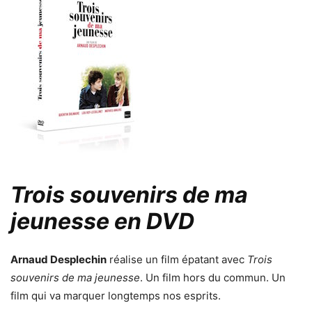
Trois souvenirs de ma
jeunesse en DVD
Arnaud Desplechin
réalise un film épatant avec
Trois
souvenirs de ma jeunesse
. Un film hors du commun. Un
film qui va marquer longtemps nos esprits.