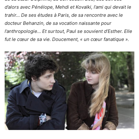
d’alors avec Pénélope, Mehdi et Kovalki, l’ami qui devait le
trahir… De ses études à Paris, de sa rencontre avec le
docteur Behanzin, de sa vocation naissante pour
l’anthropologie… Et surtout, Paul se souvient d’Esther. Elle
fut le cœur de sa vie. Doucement, « un cœur fanatique ».