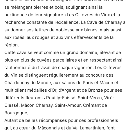
se mélangent pierres et bois, soulignant ainsi la
pertinence de leur signature «Les Orfèvres du Vin» et la
recherche constante de l’excellence. La Cave de Charnay a
su donner ses lettres de noblesse aux blancs, mais aussi
aux rosés, aux rouges et aux vins effervescents de la
région.
Cette cave se veut comme un grand domaine, élevant de
plus en plus de cuvées parcellaires et en respectant ainsi
l’authenticité du travail de chaque vigneron. Les Orfèvres
du Vin se distinguent régulièrement au concours des
Chardonnay du Monde, aux salons de Paris et Mâcon et
multiplient médailles d’Or, d’Argent et de Bronze pour ses
différents fleurons : Pouilly-Fuissé, Saint-Véran, Viré-
Clessé, Mâcon Charnay, Saint-Amour, Crémant de
Bourgogne,…
Autant de belles récompenses pour ces professionnels
qui, au cœur du Mâconnais et du Val Lamartinien, font