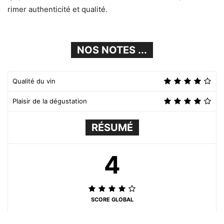
rimer authenticité et qualité.
NOS NOTES ...
Qualité du vin
Plaisir de la dégustation
RÉSUMÉ
4
SCORE GLOBAL