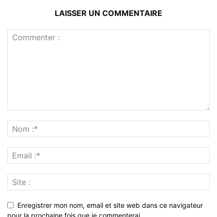
LAISSER UN COMMENTAIRE
Enregistrer mon nom, email et site web dans ce navigateur
pour la prochaine fois que je commenterai.