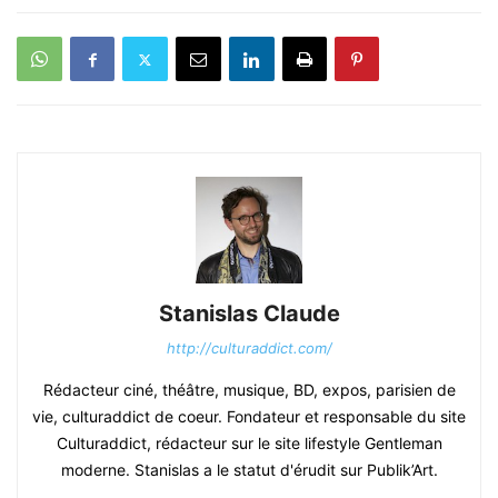
Stanislas Claude
http://culturaddict.com/
Rédacteur ciné, théâtre, musique, BD, expos, parisien de
vie, culturaddict de coeur. Fondateur et responsable du site
Culturaddict, rédacteur sur le site lifestyle Gentleman
moderne. Stanislas a le statut d'érudit sur Publik’Art.