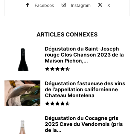
Facebook
Instagram
X
ARTICLES CONNEXES
Dégustation du Saint-Joseph
rouge Clos Chanson 2023 de la
Maison Pichon,...
Dégustation fastueuse des vins
de l’appellation californienne
Chateau Montelena
Dégustation du Cocagne gris
2025 Cave du Vendomois (pris
de la...