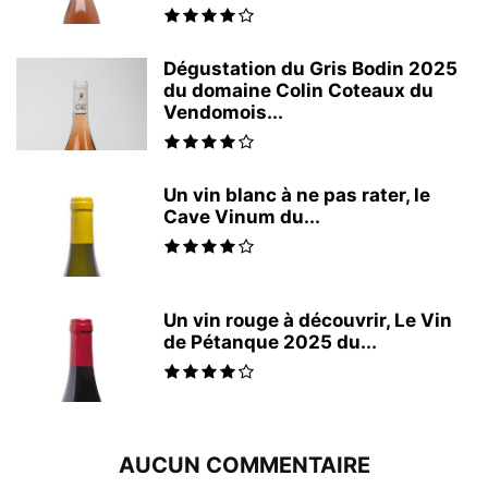
Dégustation du Gris Bodin 2025
du domaine Colin Coteaux du
Vendomois...
Un vin blanc à ne pas rater, le
Cave Vinum du...
Un vin rouge à découvrir, Le Vin
de Pétanque 2025 du...
AUCUN COMMENTAIRE