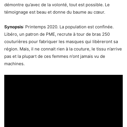
démontre qu’avec de la volonté, tout est possible. Le
témoignage est beau et donne du baume au cœur.
Synopsis
: Printemps 2020. La population est confinée.
Libéro, un patron de PME, recrute à tour de bras 250
couturières pour fabriquer les masques qui libèreront sa
région. Mais, il ne connait rien à la couture, le tissu n’arrive
pas et la plupart de ces femmes n’ont jamais vu de
machines.