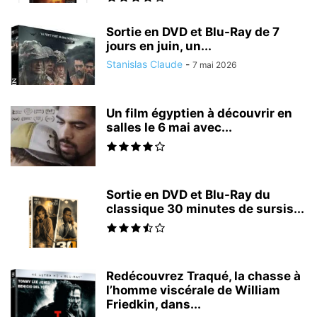
Sortie en DVD et Blu-Ray de 7
jours en juin, un...
Stanislas Claude
-
7 mai 2026
Un film égyptien à découvrir en
salles le 6 mai avec...
Sortie en DVD et Blu-Ray du
classique 30 minutes de sursis...
Redécouvrez Traqué, la chasse à
l’homme viscérale de William
Friedkin, dans...