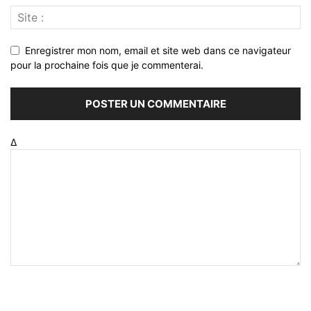
Enregistrer mon nom, email et site web dans ce navigateur
pour la prochaine fois que je commenterai.
Δ