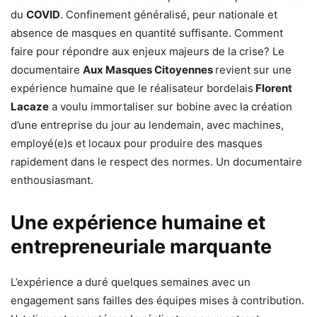
du
COVID
. Confinement généralisé, peur nationale et
absence de masques en quantité suffisante. Comment
faire pour répondre aux enjeux majeurs de la crise? Le
documentaire
Aux Masques Citoyennes
revient sur une
expérience humaine que le réalisateur bordelais
Florent
Lacaze
a voulu immortaliser sur bobine avec la création
d’une entreprise du jour au lendemain, avec machines,
employé(e)s et locaux pour produire des masques
rapidement dans le respect des normes. Un documentaire
enthousiasmant.
Une expérience humaine et
entrepreneuriale marquante
L’expérience a duré quelques semaines avec un
engagement sans failles des équipes mises à contribution.