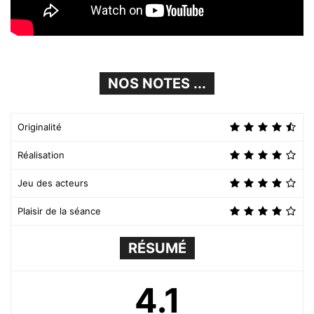
NOS NOTES ...
Originalité
Réalisation
Jeu des acteurs
Plaisir de la séance
RÉSUMÉ
4.1