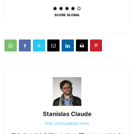
SCORE GLOBAL
Stanislas Claude
http://culturaddict.com/