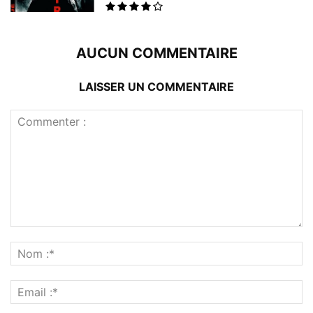
AUCUN COMMENTAIRE
LAISSER UN COMMENTAIRE