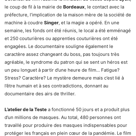
le coup de fil à la mairie de
Bordeaux
, le contact avec la
préfecture, l’implication de la maison mère de la société de
machine à coudre
Singer
, et la magie a opéré. En une
semaine, les fonds ont été réunis, le local a été emménagé
et 250 couturières ou apprenties couturières ont été
engagées. Le documentaire souligne également le
caractère assez changeant du boss, pas toujours très
agréable, le syndrome du patron qui se sent un héros est
un peu longuet à partir d’une heure de film… Fatigue?
Stress? Caractère? Le mystère demeure mais c’est lié à
l’être humain et à ses contradictions, donnant au
documentaire des airs de thriller.
L’atelier de la Teste
a fonctionné 50 jours et a produit plus
d’un millions de masques. Au total, 480 personnes ont
travaillé pour produire des masques indispensables pour
protéger les français en plein cœur de la pandémie. Le film