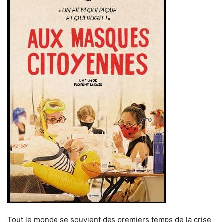
Tout le monde se souvient des premiers temps de la crise