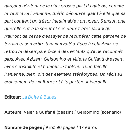
garçons héritent de la plus grosse part du gâteau, comme
le veut la loi iranienne, Shirin découvre quant à elle que sa
part contient un trésor inestimable : un noyer. S’ensuit une
querelle entre la soeur et ses deux frères jaloux qui
n’auront de cesse d’essayer de récupérer cette parcelle de
terrain et son arbre tant convoités. Face à cela Amir, se
retrouve désemparé face à des enfants qu’il ne reconnait
plus. Avec Azizam, Gelsomino et Valeria Guffanti dressent
avec sensibilité et humour le tableau d’une famille
iranienne, bien loin des éternels stéréotypes. Un récit au
croisement des cultures et à la portée universelle.
Editeur
:
La Boite à Bulles
Auteurs
: Valeria Guffanti (dessin) / Gelsomino (scénario)
Nombre de pages / Prix
: 96 pages / 17 euros