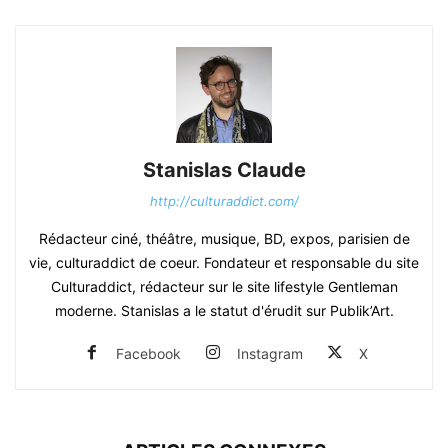
Stanislas Claude
http://culturaddict.com/
Rédacteur ciné, théâtre, musique, BD, expos, parisien de
vie, culturaddict de coeur. Fondateur et responsable du site
Culturaddict, rédacteur sur le site lifestyle Gentleman
moderne. Stanislas a le statut d'érudit sur Publik’Art.
Facebook
Instagram
X