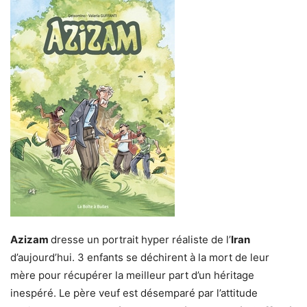
Azizam
dresse un portrait hyper réaliste de l’
Iran
d’aujourd’hui. 3 enfants se déchirent à la mort de leur
mère pour récupérer la meilleur part d’un héritage
inespéré. Le père veuf est désemparé par l’attitude