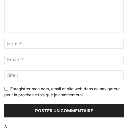
Enregistrer mon nom, email et site web dans ce navigateur
pour la prochaine fois que je commenterai.
Δ