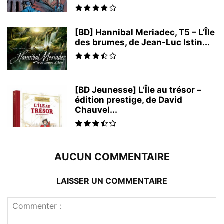
[BD] Hannibal Meriadec, T5 – L’Île
des brumes, de Jean-Luc Istin...
[BD Jeunesse] L’Île au trésor –
édition prestige, de David
Chauvel...
AUCUN COMMENTAIRE
LAISSER UN COMMENTAIRE