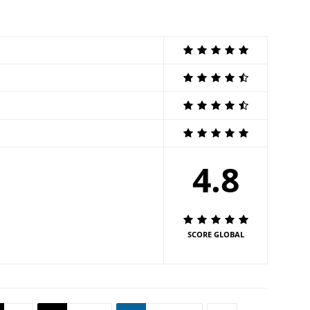
4.8
SCORE GLOBAL