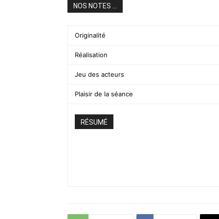
NOS NOTES ...
Originalité
Réalisation
Jeu des acteurs
Plaisir de la séance
RÉSUMÉ