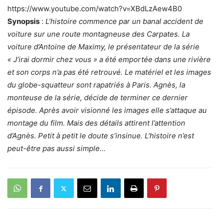
https://www.youtube.com/watch?v=XBdLzAew4B0
Synopsis
:
L’histoire commence par un banal accident de
voiture sur une route montagneuse des Carpates. La
voiture d’Antoine de Maximy, le présentateur de la série
« J’irai dormir chez vous » a été emportée dans une rivière
et son corps n’a pas été retrouvé. Le matériel et les images
du globe-squatteur sont rapatriés à Paris. Agnès, la
monteuse de la série, décide de terminer ce dernier
épisode. Après avoir visionné les images elle s’attaque au
montage du film. Mais des détails attirent l’attention
d’Agnès. Petit à petit le doute s’insinue. L’histoire n’est
peut-être pas aussi simple…