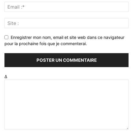
Enregistrer mon nom, email et site web dans ce navigateur
pour la prochaine fois que je commenterai.
Δ