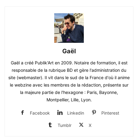
Gaël
Gaël a créé Publik'Art en 2009. Notaire de formation, il est
responsable de la rubrique BD et gère l'administration du
site (webmaster). Il vit dans le sud de la France d'où il anime
le webzine avec les membres de la rédaction, présente sur
la majeure partie de l'hexagone : Paris, Bayonne,
Montpellier, Lille, Lyon.
Facebook
Linkedin
Pinterest
Tumblr
X