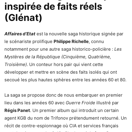
inspirée de faits réels
(Glénat)
Affaires d’Etat
est la nouvelle saga historique signée par
le scénariste prolifique
Philippe Richelle
, connu
notamment pour une autre saga historico-policière :
Les
Mystères de la République (Cinquième, Quatrième,
Troisième)
. Un conteur hors pair qui vient cette
développer et mettre en scène des faits isolés qui ont
secoué les plus hautes sphères entre les années 60 et 80.
La saga se propose donc de nous embarquer en premier
lieu dans les années 60 avec
Guerre Froide
illustré par
Régis Panet
. Un premier album qui introduit un certain
agent KGB du nom de Trifonov prétendument retourné. Un
récit de contre-espionnage où CIA et services français