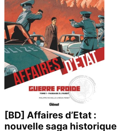
[BD] Affaires d’Etat :
nouvelle saga historique