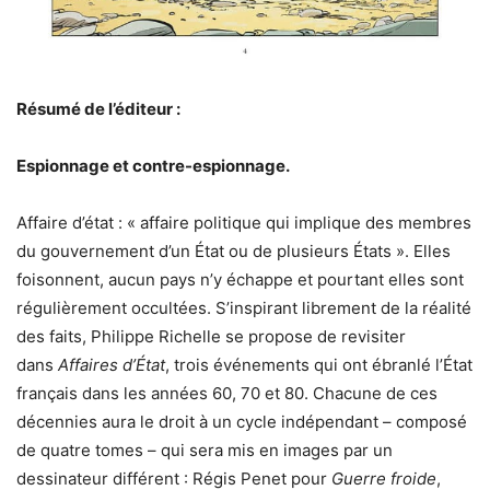
Résumé de l’éditeur :
Espionnage et contre-espionnage.
Affaire d’état : « affaire politique qui implique des membres
du gouvernement d’un État ou de plusieurs États ». Elles
foisonnent, aucun pays n’y échappe et pourtant elles sont
régulièrement occultées. S’inspirant librement de la réalité
des faits, Philippe Richelle se propose de revisiter
dans
Affaires d’État
, trois événements qui ont ébranlé l’État
français dans les années 60, 70 et 80. Chacune de ces
décennies aura le droit à un cycle indépendant – composé
de quatre tomes – qui sera mis en images par un
dessinateur différent : Régis Penet pour
Guerre froide
,