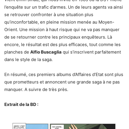
l’enquête sur un trafic d’armes. Un de leurs agents va ainsi
se retrouver confronter à une situation plus
qu’inconfortable, en pleine mission menée au Moyen-
Orient. Une mission à haut risque qui ne va pas manquer
de se retourner contre les principaux enquêteurs. Là
encore, le résultat est des plus efficaces, tout comme les
planches de
Alfio Buscaglia
qui s’inscrivent parfaitement
dans le style de la saga.
En résumé, ces premiers albums d’Affaires d’Etat sont plus
que prometteurs et annoncent une grande saga à ne pas
manquer. A suivre de très près.
Extrait de la BD :