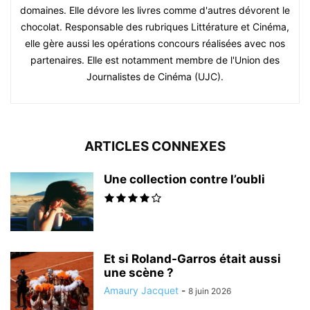
domaines. Elle dévore les livres comme d'autres dévorent le
chocolat. Responsable des rubriques Littérature et Cinéma,
elle gère aussi les opérations concours réalisées avec nos
partenaires. Elle est notamment membre de l'Union des
Journalistes de Cinéma (UJC).
ARTICLES CONNEXES
Une collection contre l’oubli
Et si Roland-Garros était aussi
une scène ?
Amaury Jacquet
-
8 juin 2026