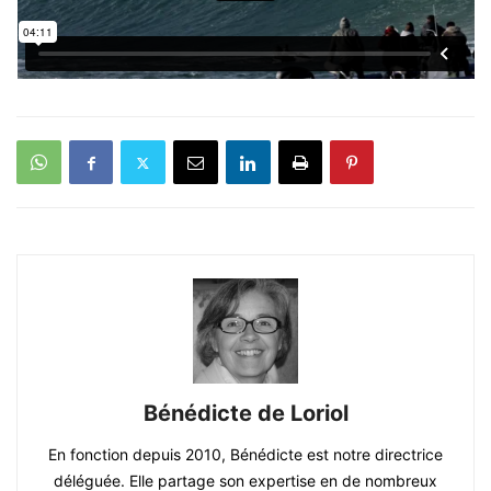
Bénédicte de Loriol
En fonction depuis 2010, Bénédicte est notre directrice
déléguée. Elle partage son expertise en de nombreux