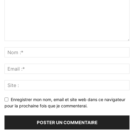
Enregistrer mon nom, email et site web dans ce navigateur
pour la prochaine fois que je commenterai.