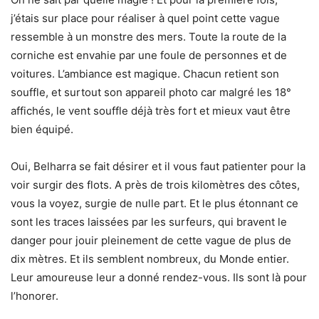
j’étais sur place pour réaliser à quel point cette vague
ressemble à un monstre des mers. Toute la route de la
corniche est envahie par une foule de personnes et de
voitures. L’ambiance est magique. Chacun retient son
souffle, et surtout son appareil photo car malgré les 18°
affichés, le vent souffle déjà très fort et mieux vaut être
bien équipé.
Oui, Belharra se fait désirer et il vous faut patienter pour la
voir surgir des flots. A près de trois kilomètres des côtes,
vous la voyez, surgie de nulle part. Et le plus étonnant ce
sont les traces laissées par les surfeurs, qui bravent le
danger pour jouir pleinement de cette vague de plus de
dix mètres. Et ils semblent nombreux, du Monde entier.
Leur amoureuse leur a donné rendez-vous. Ils sont là pour
l’honorer.