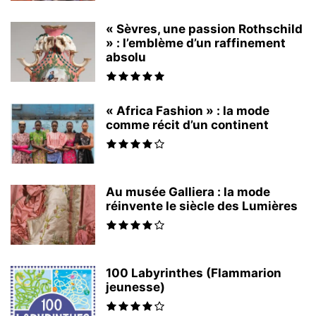
« Sèvres, une passion Rothschild
» : l’emblème d’un raffinement
absolu
« Africa Fashion » : la mode
comme récit d’un continent
Au musée Galliera : la mode
réinvente le siècle des Lumières
100 Labyrinthes (Flammarion
jeunesse)