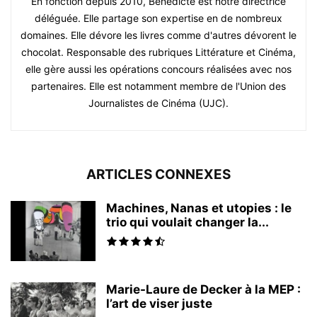
En fonction depuis 2010, Bénédicte est notre directrice
déléguée. Elle partage son expertise en de nombreux
domaines. Elle dévore les livres comme d'autres dévorent le
chocolat. Responsable des rubriques Littérature et Cinéma,
elle gère aussi les opérations concours réalisées avec nos
partenaires. Elle est notamment membre de l'Union des
Journalistes de Cinéma (UJC).
ARTICLES CONNEXES
Machines, Nanas et utopies : le
trio qui voulait changer la...
Marie-Laure de Decker à la MEP :
l’art de viser juste