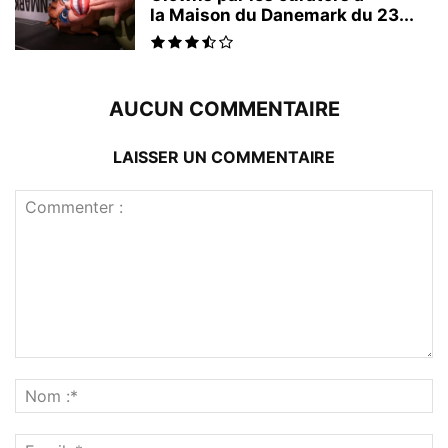
la Maison du Danemark du 23...
AUCUN COMMENTAIRE
LAISSER UN COMMENTAIRE