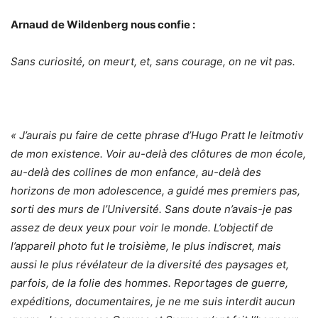
Arnaud de Wildenberg nous confie :
Sans curiosité, on meurt, et, sans courage, on ne vit pas.
« J’aurais pu faire de cette phrase d’Hugo Pratt le leitmotiv
de mon existence. Voir au-delà des clôtures de mon école,
au-delà des collines de mon enfance, au-delà des
horizons de mon adolescence, a guidé mes premiers pas,
sorti des murs de l’Université. Sans doute n’avais-je pas
assez de deux yeux pour voir le monde. L’objectif de
l’appareil photo fut le troisième, le plus indiscret, mais
aussi le plus révélateur de la diversité des paysages et,
parfois, de la folie des hommes. Reportages de guerre,
expéditions, documentaires, je ne me suis interdit aucun