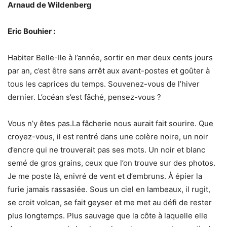
Arnaud de Wildenberg
Eric Bouhier :
Habiter Belle-Ile à l’année, sortir en mer deux cents jours
par an, c’est être sans arrêt aux avant-postes et goûter à
tous les caprices du temps. Souvenez-vous de l’hiver
dernier. L’océan s’est fâché, pensez-vous ?
Vous n’y êtes pas.La fâcherie nous aurait fait sourire. Que
croyez-vous, il est rentré dans une colère noire, un noir
d’encre qui ne trouverait pas ses mots. Un noir et blanc
semé de gros grains, ceux que l’on trouve sur des photos.
Je me poste là, enivré de vent et d’embruns. À épier la
furie jamais rassasiée. Sous un ciel en lambeaux, il rugit,
se croit volcan, se fait geyser et me met au défi de rester
plus longtemps. Plus sauvage que la côte à laquelle elle