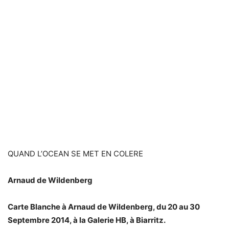
QUAND L’OCEAN SE MET EN COLERE
Arnaud de Wildenberg
Carte Blanche à Arnaud de Wildenberg, du 20 au 30
Septembre 2014, à la Galerie HB, à Biarritz.