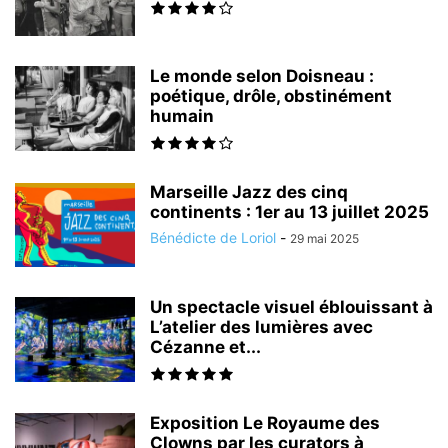
Le monde selon Doisneau :
poétique, drôle, obstinément
humain
Marseille Jazz des cinq
continents : 1er au 13 juillet 2025
Bénédicte de Loriol
-
29 mai 2025
Un spectacle visuel éblouissant à
L’atelier des lumières avec
Cézanne et...
Exposition Le Royaume des
Clowns par les curators à