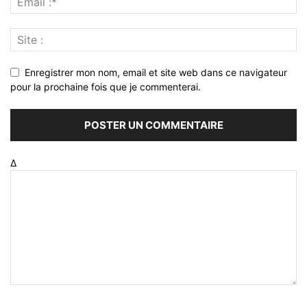
Enregistrer mon nom, email et site web dans ce navigateur
pour la prochaine fois que je commenterai.
Δ