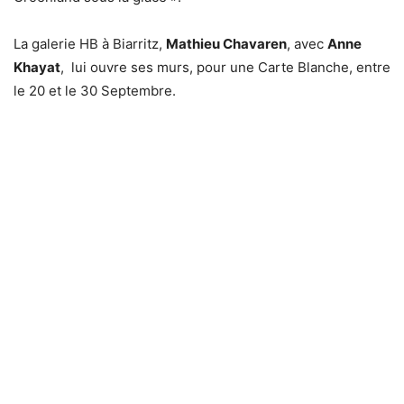
La galerie HB à Biarritz,
Mathieu Chavaren
, avec
Anne
Khayat
, lui ouvre ses murs, pour une Carte Blanche, entre
le 20 et le 30 Septembre.