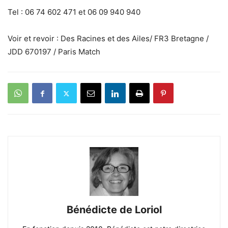
Tel : 06 74 602 471 et 06 09 940 940
Voir et revoir : Des Racines et des Ailes/ FR3 Bretagne /
JDD 670197 / Paris Match
Bénédicte de Loriol