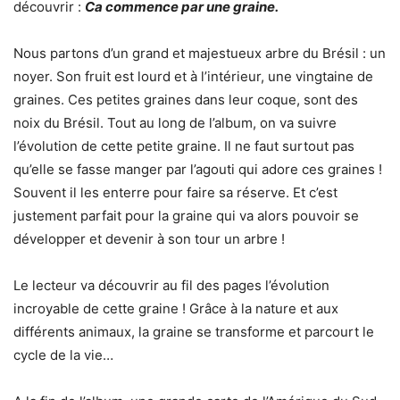
découvrir :
Ca commence par une graine.
Nous partons d’un grand et majestueux arbre du Brésil : un
noyer. Son fruit est lourd et à l’intérieur, une vingtaine de
graines. Ces petites graines dans leur coque, sont des
noix du Brésil. Tout au long de l’album, on va suivre
l’évolution de cette petite graine. Il ne faut surtout pas
qu’elle se fasse manger par l’agouti qui adore ces graines !
Souvent il les enterre pour faire sa réserve. Et c’est
justement parfait pour la graine qui va alors pouvoir se
développer et devenir à son tour un arbre !
Le lecteur va découvrir au fil des pages l’évolution
incroyable de cette graine ! Grâce à la nature et aux
différents animaux, la graine se transforme et parcourt le
cycle de la vie…