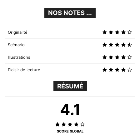
NOS NOTES ...
Originalité
Scénario
Illustrations
Plaisir de lecture
RÉSUMÉ
4.1
SCORE GLOBAL