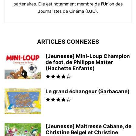
partenaires. Elle est notamment membre de l'Union des
Journalistes de Cinéma (UJC).
ARTICLES CONNEXES
[Jeunesse] Mini-Loup Champion
de foot, de Philippe Matter
(Hachette Enfants)
Le grand échangeur (Sarbacane)
[Jeunesse] Maîtresse Cabane, de
Christine Beigel et Christine