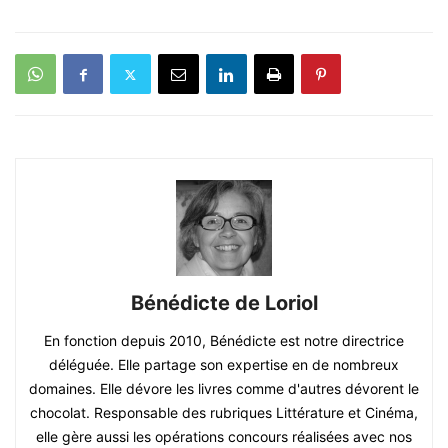
Bénédicte de Loriol
En fonction depuis 2010, Bénédicte est notre directrice
déléguée. Elle partage son expertise en de nombreux
domaines. Elle dévore les livres comme d'autres dévorent le
chocolat. Responsable des rubriques Littérature et Cinéma,
elle gère aussi les opérations concours réalisées avec nos