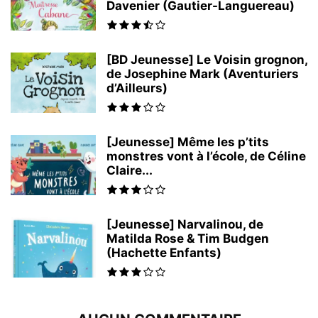
Davenier (Gautier-Languereau)
[BD Jeunesse] Le Voisin grognon,
de Josephine Mark (Aventuriers
d’Ailleurs)
[Jeunesse] Même les p’tits
monstres vont à l’école, de Céline
Claire...
[Jeunesse] Narvalinou, de
Matilda Rose & Tim Budgen
(Hachette Enfants)