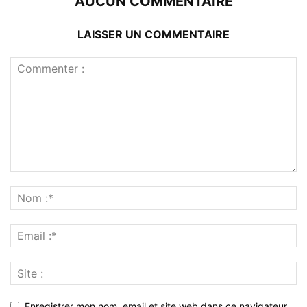
AUCUN COMMENTAIRE
LAISSER UN COMMENTAIRE
Enregistrer mon nom, email et site web dans ce navigateur