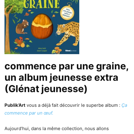
commence par une graine,
un album jeunesse extra
(Glénat jeunesse)
Publik’Art
vous a déjà fait découvrir le superbe album :
Ça
commence par un œuf.
Aujourd’hui, dans la même collection, nous allons