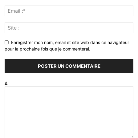
Enregistrer mon nom, email et site web dans ce navigateur
pour la prochaine fois que je commenterai.
Δ