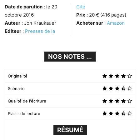
Date de parution
: le 20
Cité
octobre 2016
Prix
: 20 € (416 pages)
Auteur
: Jon Kraukauer
Acheter
sur
:
Amazon
Editeur
:
Presses de la
NOS NOTES ...
Originalité
Scénario
Qualité de l'écriture
Plaisir de lecture
RÉSUMÉ