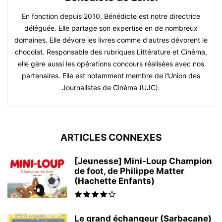
En fonction depuis 2010, Bénédicte est notre directrice
déléguée. Elle partage son expertise en de nombreux
domaines. Elle dévore les livres comme d'autres dévorent le
chocolat. Responsable des rubriques Littérature et Cinéma,
elle gère aussi les opérations concours réalisées avec nos
partenaires. Elle est notamment membre de l'Union des
Journalistes de Cinéma (UJC).
ARTICLES CONNEXES
[Jeunesse] Mini-Loup Champion
de foot, de Philippe Matter
(Hachette Enfants)
Le grand échangeur (Sarbacane)