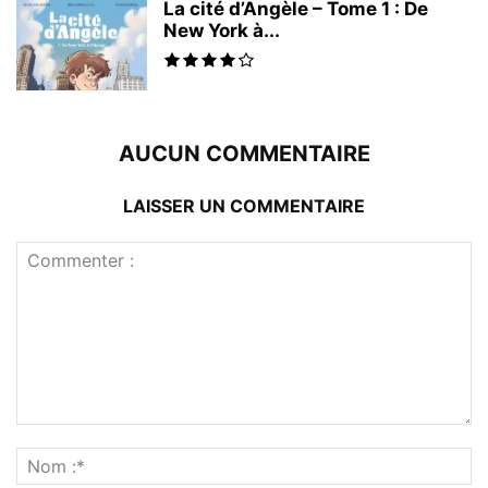
La cité d’Angèle – Tome 1 : De
New York à...
AUCUN COMMENTAIRE
LAISSER UN COMMENTAIRE