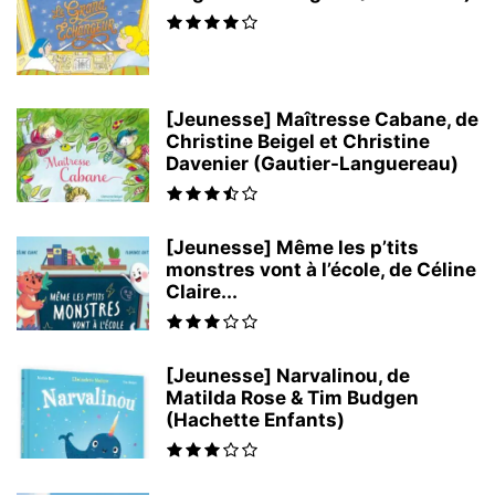
[Jeunesse] Maîtresse Cabane, de
Christine Beigel et Christine
Davenier (Gautier-Languereau)
[Jeunesse] Même les p’tits
monstres vont à l’école, de Céline
Claire...
[Jeunesse] Narvalinou, de
Matilda Rose & Tim Budgen
(Hachette Enfants)