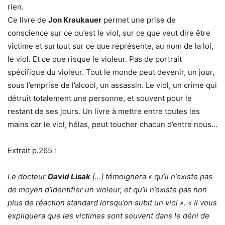
rien.
Ce livre de
Jon Kraukauer
permet une prise de
conscience sur ce qu’est le viol, sur ce que veut dire être
victime et surtout sur ce que représente, au nom de la loi,
le viol. Et ce que risque le violeur. Pas de portrait
spécifique du violeur. Tout le monde peut devenir, un jour,
sous l’emprise de l’alcool, un assassin. Le viol, un crime qui
détruit totalement une personne, et souvent pour le
restant de ses jours. Un livre à mettre entre toutes les
mains car le viol, hélas, peut toucher chacun d’entre nous…
Extrait p.265 :
Le docteur
David Lisak
[…] témoignera « qu’il n’existe pas
de moyen d’identifier un violeur, et qu’il n’existe pas non
plus de réaction standard lorsqu’on subit un viol ». « Il vous
expliquera que les victimes sont souvent dans le déni de