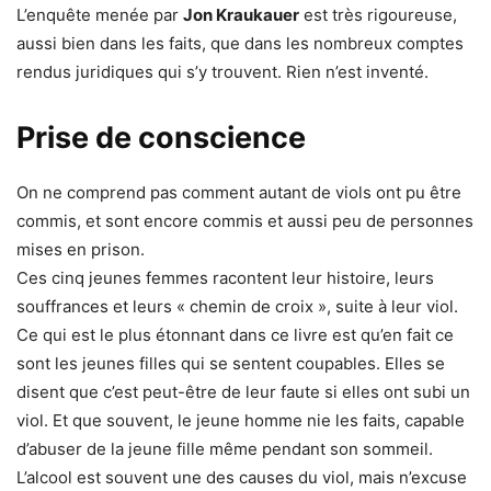
L’enquête menée par
Jon Kraukauer
est très rigoureuse,
aussi bien dans les faits, que dans les nombreux comptes
rendus juridiques qui s’y trouvent. Rien n’est inventé.
Prise de conscience
On ne comprend pas comment autant de viols ont pu être
commis, et sont encore commis et aussi peu de personnes
mises en prison.
Ces cinq jeunes femmes racontent leur histoire, leurs
souffrances et leurs « chemin de croix », suite à leur viol.
Ce qui est le plus étonnant dans ce livre est qu’en fait ce
sont les jeunes filles qui se sentent coupables. Elles se
disent que c’est peut-être de leur faute si elles ont subi un
viol. Et que souvent, le jeune homme nie les faits, capable
d’abuser de la jeune fille même pendant son sommeil.
L’alcool est souvent une des causes du viol, mais n’excuse