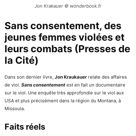
Jon Krakauer © wonderbook.fr
Sans consentement, des
jeunes femmes violées et
leurs combats (Presses de
la Cité)
Dans son dernier livre,
Jon Kraukauer
relate des affaires
de viol.
Sans consentement
est en fait un documentaire
sur le viol. Une enquête très approfondie sur le viol aux
USA et plus précisément dans la région du Montana, à
Missoula.
Faits réels