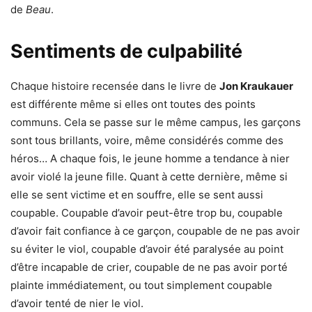
de
Beau
.
Sentiments de culpabilité
Chaque histoire recensée dans le livre de
Jon Kraukauer
est différente même si elles ont toutes des points
communs. Cela se passe sur le même campus, les garçons
sont tous brillants, voire, même considérés comme des
héros… A chaque fois, le jeune homme a tendance à nier
avoir violé la jeune fille. Quant à cette dernière, même si
elle se sent victime et en souffre, elle se sent aussi
coupable. Coupable d’avoir peut-être trop bu, coupable
d’avoir fait confiance à ce garçon, coupable de ne pas avoir
su éviter le viol, coupable d’avoir été paralysée au point
d’être incapable de crier, coupable de ne pas avoir porté
plainte immédiatement, ou tout simplement coupable
d’avoir tenté de nier le viol.