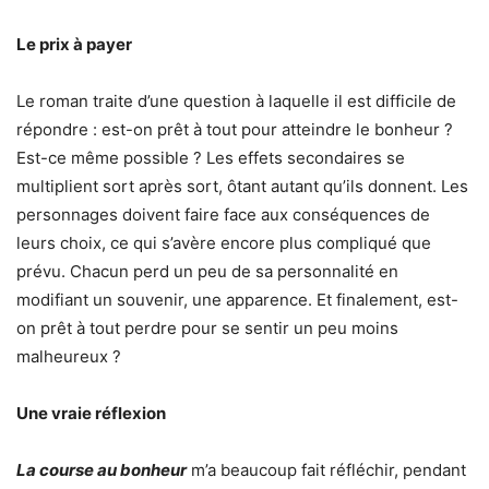
Le prix à payer
Le roman traite d’une question à laquelle il est difficile de
répondre : est-on prêt à tout pour atteindre le bonheur ?
Est-ce même possible ? Les effets secondaires se
multiplient sort après sort, ôtant autant qu’ils donnent. Les
personnages doivent faire face aux conséquences de
leurs choix, ce qui s’avère encore plus compliqué que
prévu. Chacun perd un peu de sa personnalité en
modifiant un souvenir, une apparence. Et finalement, est-
on prêt à tout perdre pour se sentir un peu moins
malheureux ?
Une vraie réflexion
La course au bonheur
m’a beaucoup fait réfléchir, pendant