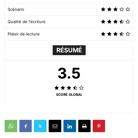
Scénario
Qualité de l'écriture
Plaisir de lecture
RÉSUMÉ
3.5
SCORE GLOBAL