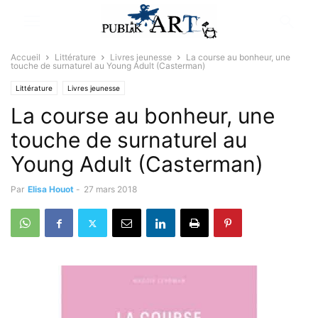
Accueil
Littérature
Livres jeunesse
La course au bonheur, une
touche de surnaturel au Young Adult (Casterman)
Littérature
Livres jeunesse
La course au bonheur, une
touche de surnaturel au
Young Adult (Casterman)
Par
Elisa Houot
-
27 mars 2018