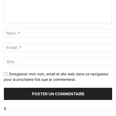
Enregistrer mon nom, email et site web dans ce navigateur
pour la prochaine fois que je commenterai.
Δ