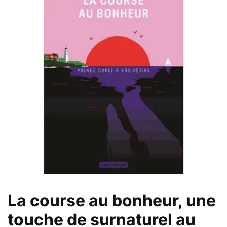
La course au bonheur, une
touche de surnaturel au