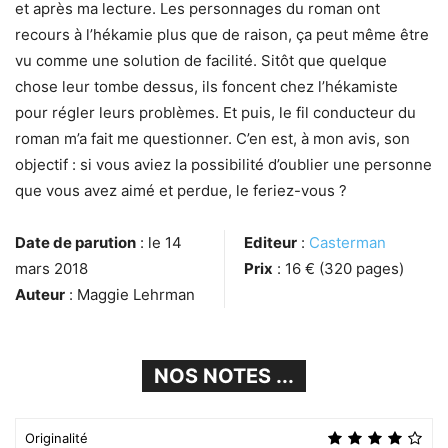
et après ma lecture. Les personnages du roman ont
recours à l’hékamie plus que de raison, ça peut même être
vu comme une solution de facilité. Sitôt que quelque
chose leur tombe dessus, ils foncent chez l’hékamiste
pour régler leurs problèmes. Et puis, le fil conducteur du
roman m’a fait me questionner. C’en est, à mon avis, son
objectif : si vous aviez la possibilité d’oublier une personne
que vous avez aimé et perdue, le feriez-vous ?
Date de parution
: le 14
Editeur
:
Casterman
mars 2018
Prix
: 16 € (320 pages)
Auteur
: Maggie Lehrman
NOS NOTES ...
Originalité