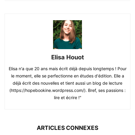
Elisa Houot
Elisa n'a que 20 ans mais écrit déjà depuis longtemps ! Pour
le moment, elle se perfectionne en études d'édition. Elle a
déjà écrit des nouvelles et tient aussi un blog de lecture
(https://hopebookine.wordpress.com/). Bref, ses passions :
lire et écrire !"
ARTICLES CONNEXES