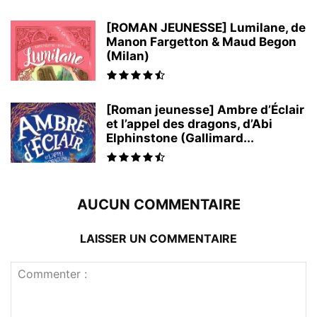
[ROMAN JEUNESSE] Lumilane, de
Manon Fargetton & Maud Begon
(Milan)
[Roman jeunesse] Ambre d’Éclair
et l’appel des dragons, d’Abi
Elphinstone (Gallimard...
AUCUN COMMENTAIRE
LAISSER UN COMMENTAIRE