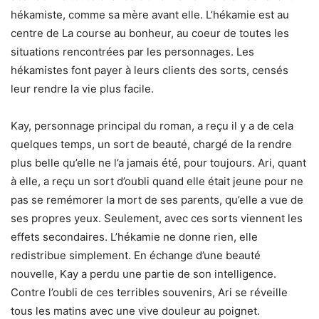
hékamiste, comme sa mère avant elle. L’hékamie est au
centre de La course au bonheur, au coeur de toutes les
situations rencontrées par les personnages. Les
hékamistes font payer à leurs clients des sorts, censés
leur rendre la vie plus facile.
Kay, personnage principal du roman, a reçu il y a de cela
quelques temps, un sort de beauté, chargé de la rendre
plus belle qu’elle ne l’a jamais été, pour toujours. Ari, quant
à elle, a reçu un sort d’oubli quand elle était jeune pour ne
pas se remémorer la mort de ses parents, qu’elle a vue de
ses propres yeux. Seulement, avec ces sorts viennent les
effets secondaires. L’hékamie ne donne rien, elle
redistribue simplement. En échange d’une beauté
nouvelle, Kay a perdu une partie de son intelligence.
Contre l’oubli de ces terribles souvenirs, Ari se réveille
tous les matins avec une vive douleur au poignet.