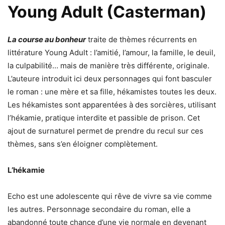
Young Adult (Casterman)
La course au bonheur
traite de thèmes récurrents en
littérature Young Adult : l’amitié, l’amour, la famille, le deuil,
la culpabilité… mais de manière très différente, originale.
L’auteure introduit ici deux personnages qui font basculer
le roman : une mère et sa fille, hékamistes toutes les deux.
Les hékamistes sont apparentées à des sorcières, utilisant
l’hékamie, pratique interdite et passible de prison. Cet
ajout de surnaturel permet de prendre du recul sur ces
thèmes, sans s’en éloigner complètement.
L’hékamie
Echo est une adolescente qui rêve de vivre sa vie comme
les autres. Personnage secondaire du roman, elle a
abandonné toute chance d’une vie normale en devenant