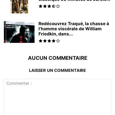
Redécouvrez Traqué, la chasse à
l’homme viscérale de William
Friedkin, dans...
AUCUN COMMENTAIRE
LAISSER UN COMMENTAIRE