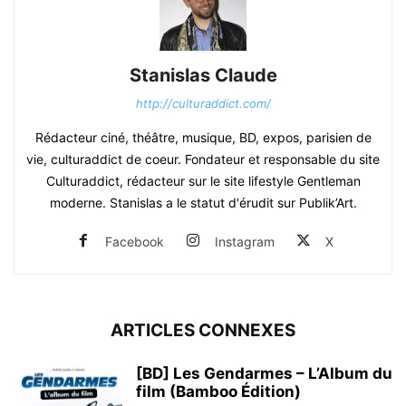
Stanislas Claude
http://culturaddict.com/
Rédacteur ciné, théâtre, musique, BD, expos, parisien de
vie, culturaddict de coeur. Fondateur et responsable du site
Culturaddict, rédacteur sur le site lifestyle Gentleman
moderne. Stanislas a le statut d'érudit sur Publik’Art.
Facebook
Instagram
X
ARTICLES CONNEXES
[BD] Les Gendarmes – L’Album du
film (Bamboo Édition)