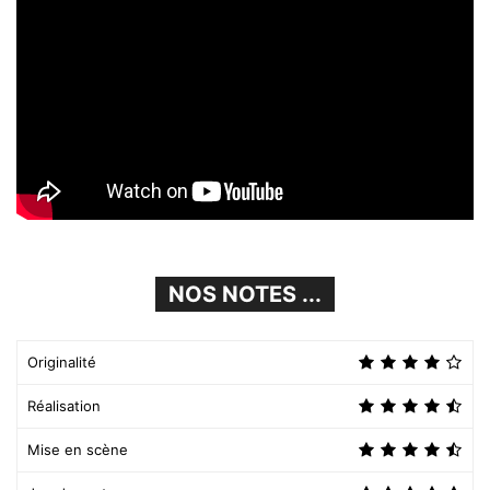
NOS NOTES ...
Originalité
Réalisation
Mise en scène