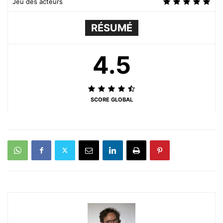
Jeu des acteurs
RÉSUMÉ
4.5
SCORE GLOBAL