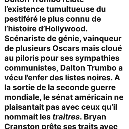
l’existence tumultueuse du
pestiféré le plus connu de
l’histoire d’
Hollywood
.
Scénariste de génie, vainqueur
de plusieurs
Oscars
mais cloué
au piloris pour ses sympathies
communistes,
Dalton Trumbo
a
vécu l’enfer des listes noires. A
la sortie de la seconde guerre
mondiale, le sénat américain ne
plaisantait pas avec ceux qu’il
nommait les
traitres
.
Bryan
Cranston
prête ses traits avec