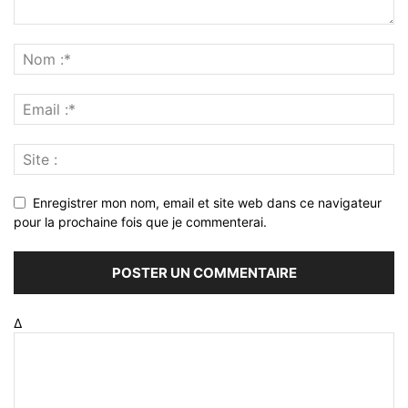
Enregistrer mon nom, email et site web dans ce navigateur
pour la prochaine fois que je commenterai.
Δ