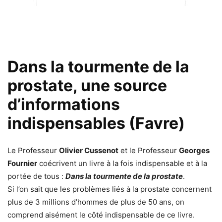
Dans la tourmente de la
prostate, une source
d’informations
indispensables (Favre)
Le Professeur
Olivier Cussenot
et le Professeur
Georges
Fournier
coécrivent un livre à la fois indispensable et à la
portée de tous :
Dans la tourmente de la prostate
.
Si l’on sait que les problèmes liés à la prostate concernent
plus de 3 millions d’hommes de plus de 50 ans, on
comprend aisément le côté indispensable de ce livre.