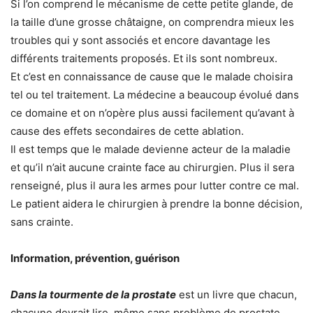
Si l’on comprend le mécanisme de cette petite glande, de
la taille d’une grosse châtaigne, on comprendra mieux les
troubles qui y sont associés et encore davantage les
différents traitements proposés. Et ils sont nombreux.
Et c’est en connaissance de cause que le malade choisira
tel ou tel traitement. La médecine a beaucoup évolué dans
ce domaine et on n’opère plus aussi facilement qu’avant à
cause des effets secondaires de cette ablation.
Il est temps que le malade devienne acteur de la maladie
et qu’il n’ait aucune crainte face au chirurgien. Plus il sera
renseigné, plus il aura les armes pour lutter contre ce mal.
Le patient aidera le chirurgien à prendre la bonne décision,
sans crainte.
Information, prévention, guérison
Dans la tourmente de la prostate
est un livre que chacun,
chacune devrait lire, même sans problème de prostate.