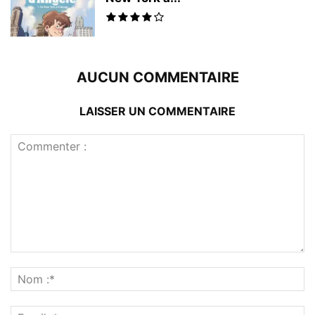
AUCUN COMMENTAIRE
LAISSER UN COMMENTAIRE