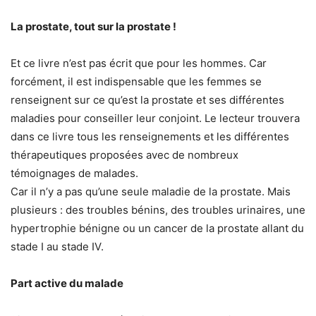
La prostate, tout sur la prostate !
Et ce livre n’est pas écrit que pour les hommes. Car
forcément, il est indispensable que les femmes se
renseignent sur ce qu’est la prostate et ses différentes
maladies pour conseiller leur conjoint. Le lecteur trouvera
dans ce livre tous les renseignements et les différentes
thérapeutiques proposées avec de nombreux
témoignages de malades.
Car il n’y a pas qu’une seule maladie de la prostate. Mais
plusieurs : des troubles bénins, des troubles urinaires, une
hypertrophie bénigne ou un cancer de la prostate allant du
stade I au stade IV.
Part active du malade