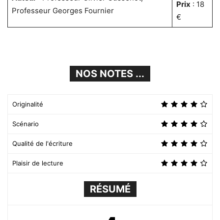
Prix
: 18
Professeur Georges Fournier
€
NOS NOTES ...
Originalité
Scénario
Qualité de l'écriture
Plaisir de lecture
RÉSUMÉ