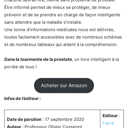
Être informé permet de mieux se protéger, de mieux
prévenir et de se prendre en charge de façon intelligente
sans attendre que la maladie s’installe.
Une tonne d’informations médicales nous est délivrée,
toutes facilement accessibles avec de nombreux schémas
et de nombreux tableaux qui aident à la compréhension.
Dans la tourmente de la prostate
, un livre intelligent à la
portée de tous !
Acheter sur Amazon
Infos de l’éditeur :
Editeur
:
Date de parution
: 17 septembre 2020
Favre
Auteur
: Professeur Olivier Cussenot,