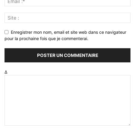
Enregistrer mon nom, email et site web dans ce navigateur
pour la prochaine fois que je commenterai.
Δ