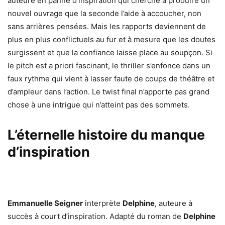
auteure en panne d’inspiration qui cherche à produire un
nouvel ouvrage que la seconde l’aide à accoucher, non
sans arrières pensées. Mais les rapports deviennent de
plus en plus conflictuels au fur et à mesure que les doutes
surgissent et que la confiance laisse place au soupçon. Si
le pitch est a priori fascinant, le thriller s’enfonce dans un
faux rythme qui vient à lasser faute de coups de théâtre et
d’ampleur dans l’action. Le twist final n’apporte pas grand
chose à une intrigue qui n’atteint pas des sommets.
L’éternelle histoire du manque
d’inspiration
Emmanuelle Seigner
interprète
Delphine
, auteure à
succès à court d’inspiration. Adapté du roman de
Delphine