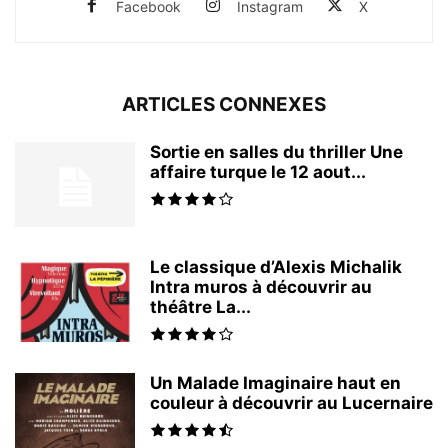
Facebook
Instagram
X
ARTICLES CONNEXES
Sortie en salles du thriller Une
affaire turque le 12 aout...
Le classique d’Alexis Michalik
Intra muros à découvrir au
théâtre La...
Un Malade Imaginaire haut en
couleur à découvrir au Lucernaire