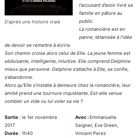
l’accusant d’avoir livré sa
famille en pâture au
public.
D’après une histoire vraie
La romancière est en
panne, tétanisée à l’idée
de devoir se remettre à écrire.
Son chemin croise alors celui de Elle. La jeune femme est
séduisante, intelligente, intuitive. Elle comprend Delphine
mieux que personne. Delphine s’attache à Elle, se confie,
s’abandonne.
Alors qu’Elle s’installe à demeure chez la romancière, leur
amitié prend une tournure inquiétante. Est-elle venue
combler un vide ou lui voler sa vie ?
Sortie
: le 1er novembre
Avec :
Emmanuelle
2017
Seigner, Eva Green,
Durée
: 1h40
Vincent Perez