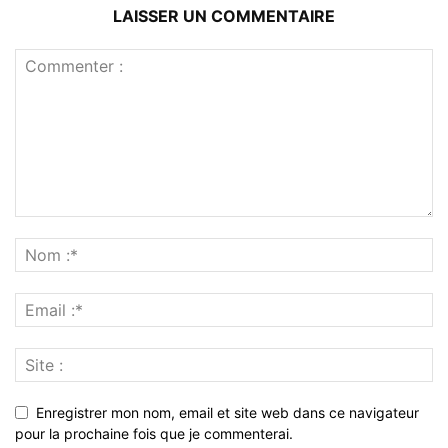
LAISSER UN COMMENTAIRE
Enregistrer mon nom, email et site web dans ce navigateur
pour la prochaine fois que je commenterai.