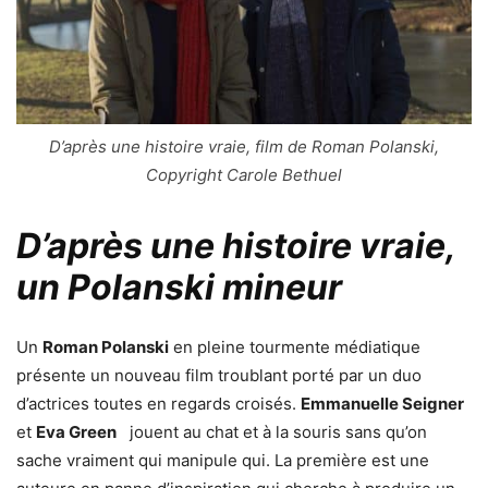
D’après une histoire vraie, film de Roman Polanski,
Copyright Carole Bethuel
D’après une histoire vraie,
un Polanski mineur
Un
Roman Polanski
en pleine tourmente médiatique
présente un nouveau film troublant porté par un duo
d’actrices toutes en regards croisés.
Emmanuelle Seigner
et
Eva Green
jouent au chat et à la souris sans qu’on
sache vraiment qui manipule qui. La première est une