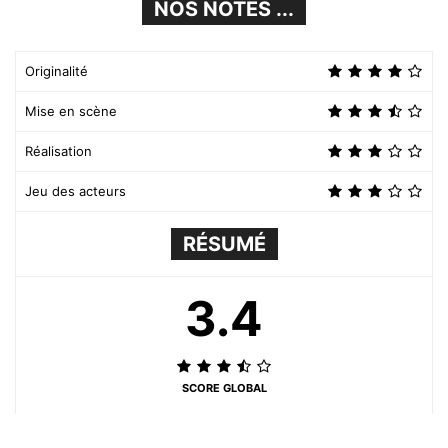
NOS NOTES ...
Originalité
Mise en scène
Réalisation
Jeu des acteurs
RÉSUMÉ
3.4
SCORE GLOBAL