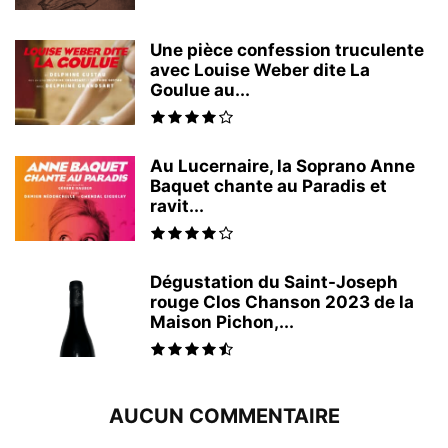
Une pièce confession truculente
avec Louise Weber dite La
Goulue au...
Au Lucernaire, la Soprano Anne
Baquet chante au Paradis et
ravit...
Dégustation du Saint-Joseph
rouge Clos Chanson 2023 de la
Maison Pichon,...
AUCUN COMMENTAIRE