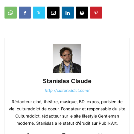
Stanislas Claude
http://culturaddict.com/
Rédacteur ciné, théâtre, musique, BD, expos, parisien de
vie, culturaddict de coeur. Fondateur et responsable du site
Culturaddict, rédacteur sur le site lifestyle Gentleman
moderne. Stanislas a le statut d'érudit sur Publik’Art.