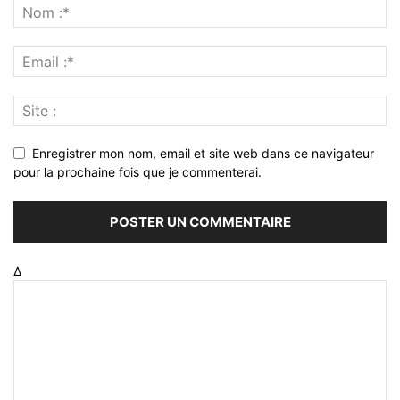
Enregistrer mon nom, email et site web dans ce navigateur
pour la prochaine fois que je commenterai.
Δ