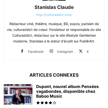
Stanislas Claude
http://culturaddict.com/
Rédacteur ciné, théâtre, musique, BD, expos, parisien de
vie, culturaddict de coeur. Fondateur et responsable du site
Culturaddict, rédacteur sur le site lifestyle Gentleman
moderne. Stanislas a le statut d'érudit sur Publik’Art.
Facebook
Instagram
X
ARTICLES CONNEXES
Dupont, nouvel album Pensées
vagabondes, disponible chez
Baboo Music