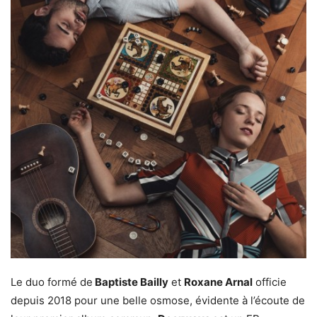
Le duo formé de
Baptiste Bailly
et
Roxane Arnal
officie
depuis 2018 pour une belle osmose, évidente à l’écoute de