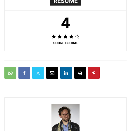
RÉSUMÉ
4
SCORE GLOBAL