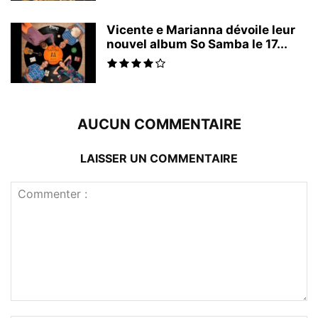
Vicente e Marianna dévoile leur
nouvel album So Samba le 17...
AUCUN COMMENTAIRE
LAISSER UN COMMENTAIRE