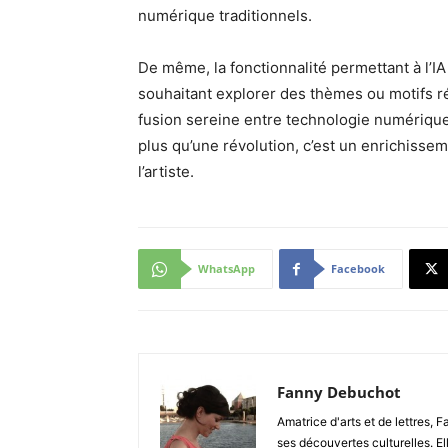
numérique traditionnels.
De même, la fonctionnalité permettant à l’IA
souhaitant explorer des thèmes ou motifs ré
fusion sereine entre technologie numérique e
plus qu’une révolution, c’est un enrichisseme
l’artiste.
WhatsApp
Facebook
Fanny Debuchot
Amatrice d'arts et de lettres, 
ses découvertes culturelles. El