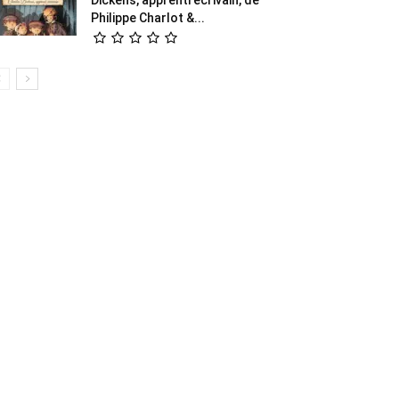
Philippe Charlot &...