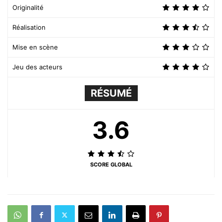
Originalité
Réalisation
Mise en scène
Jeu des acteurs
RÉSUMÉ
3.6
SCORE GLOBAL