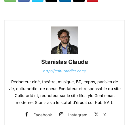
Stanislas Claude
http://culturaddict.com/
Rédacteur ciné, théâtre, musique, BD, expos, parisien de
vie, culturaddict de coeur. Fondateur et responsable du site
Culturaddict, rédacteur sur le site lifestyle Gentleman
moderne. Stanislas a le statut d'érudit sur Publik’Art.
Facebook
Instagram
X