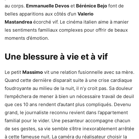
au corps.
Emmanuelle Devos
et
Bérénice Bejo
font de
belles apparitions aux côtés d’un
Valerio
Mastandrea
écorché vif. Le cinéma italien aime à manier
les sentiments familiaux complexes pour offrir de beaux
moments d’émotion.
Une blessure à vie et à vif
Le petit
Massimo
vit une relation fusionnelle avec sa mère.
Quand cette dernière disparait suite à une crise cardiaque
foudroyante au milieu de la nuit, il n’y croit pas. Sa douleur
l’empêchera de mener à bien un nécessaire travail de deuil
que ces 10 ans rendent d’autant plus compliqués. Devenu
grand, le journaliste reconnu revient dans l’appartement
familial pour le vider. Une pesanteur accompagne chacun
de ses gestes, sa vie semble s’être inexorablement arrêtée
à cette fameuse nuit. La caméra du réalisateur choisir la