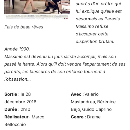
auprès d’un prêtre qui
lui explique qu’elle est
désormais au Paradis.
Massimo refuse
Fais de beau rêves
d’accepter cette
disparition brutale.
Année 1990.
Massimo est devenu un journaliste accompli, mais son
passé le hante. Alors qu’il doit vendre l’appartement de ses
parents, les blessures de son enfance tournent à
l’obsession…
Sortie
: le 28
Avec :
Valerio
décembre 2016
Mastandrea, Bérénice
Durée
: 2h10
Bejo,
Guido Caprino
Réalisateur
: Marco
Genre
: Drame
Bellocchio