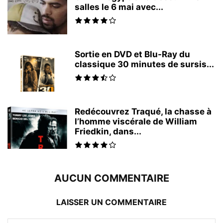
salles le 6 mai avec...
Sortie en DVD et Blu-Ray du
classique 30 minutes de sursis...
Redécouvrez Traqué, la chasse à
l’homme viscérale de William
Friedkin, dans...
AUCUN COMMENTAIRE
LAISSER UN COMMENTAIRE