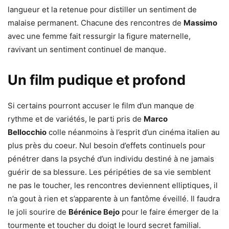
langueur et la retenue pour distiller un sentiment de
malaise permanent. Chacune des rencontres de
Massimo
avec une femme fait ressurgir la figure maternelle,
ravivant un sentiment continuel de manque.
Un film pudique et profond
Si certains pourront accuser le film d’un manque de
rythme et de variétés, le parti pris de
Marco
Bellocchio
colle néanmoins à l’esprit d’un cinéma italien au
plus près du coeur. Nul besoin d’effets continuels pour
pénétrer dans la psyché d’un individu destiné à ne jamais
guérir de sa blessure. Les péripéties de sa vie semblent
ne pas le toucher, les rencontres deviennent elliptiques, il
n’a gout à rien et s’apparente à un fantôme éveillé. Il faudra
le joli sourire de
Bérénice Bejo
pour le faire émerger de la
tourmente et toucher du doigt le lourd secret familial.