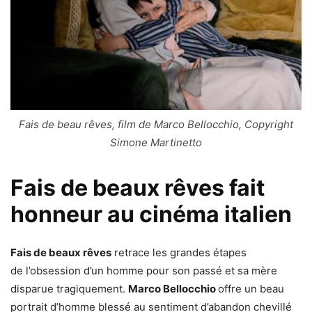
Fais de beau rêves, film de Marco Bellocchio, Copyright
Simone Martinetto
Fais de beaux rêves fait
honneur au cinéma italien
Fais de beaux rêves
retrace les grandes étapes
de l’obsession d’un homme pour son passé et sa mère
disparue tragiquement.
Marco Bellocchio
offre un beau
portrait d’homme blessé au sentiment d’abandon chevillé