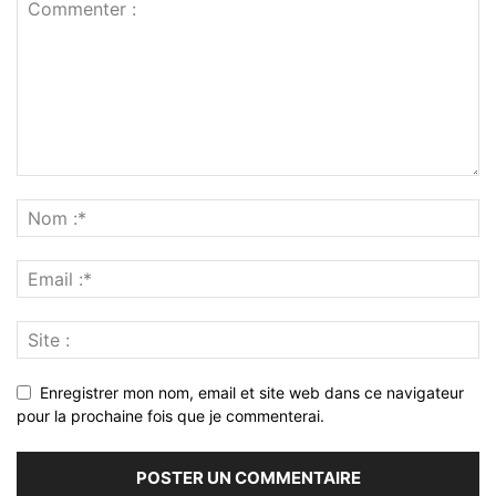
Enregistrer mon nom, email et site web dans ce navigateur
pour la prochaine fois que je commenterai.