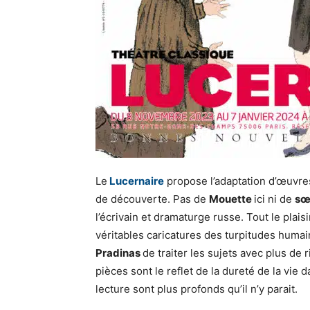
Le
Lucernaire
propose l’adaptation d’œuvr
de découverte. Pas de
Mouette
ici ni de
sœ
l’écrivain et dramaturge russe. Tout le plais
véritables caricatures des turpitudes humai
Pradinas
de traiter les sujets avec plus de
pièces sont le reflet de la dureté de la vie 
lecture sont plus profonds qu’il n’y parait.