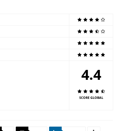
4.4
SCORE GLOBAL