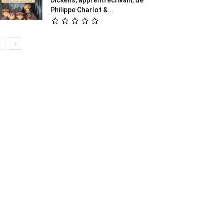
Philippe Charlot &...