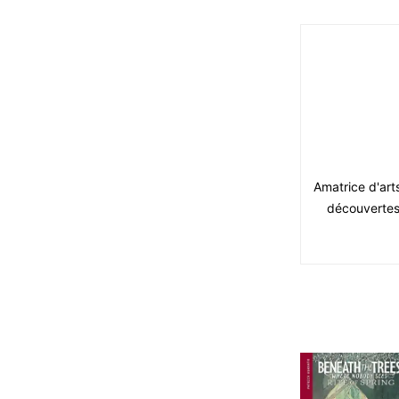
Amatrice d'arts
découvertes c