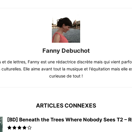
Fanny Debuchot
 et de lettres, Fanny est une rédactrice discrète mais qui vient parfo
ulturelles. Elle aime avant tout la musique et l'équitation mais elle e
curieuse de tout !
ARTICLES CONNEXES
[BD] Beneath the Trees Where Nobody Sees T2 – Rit