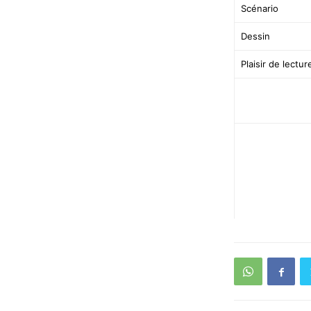
Scénario
Dessin
Plaisir de lectur