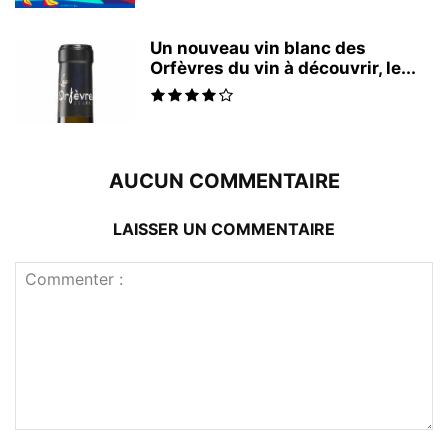
Un nouveau vin blanc des
Orfèvres du vin à découvrir, le...
AUCUN COMMENTAIRE
LAISSER UN COMMENTAIRE