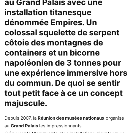
au
Grand Palais
avec une
installation titanesque
dénommée
Empires
. Un
colossal squelette de serpent
côtoie des montagnes de
containers et un bicorne
napoléonien de 3 tonnes pour
une expérience immersive hors
du commun. De quoi se sentir
tout petit face à ce un concept
majuscule.
Depuis 2007, la
Réunion des musées nationaux
organise
au
Grand Palais
les impressionnants