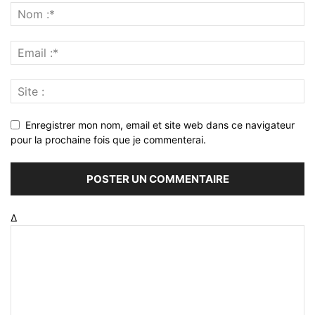
Enregistrer mon nom, email et site web dans ce navigateur
pour la prochaine fois que je commenterai.
Δ