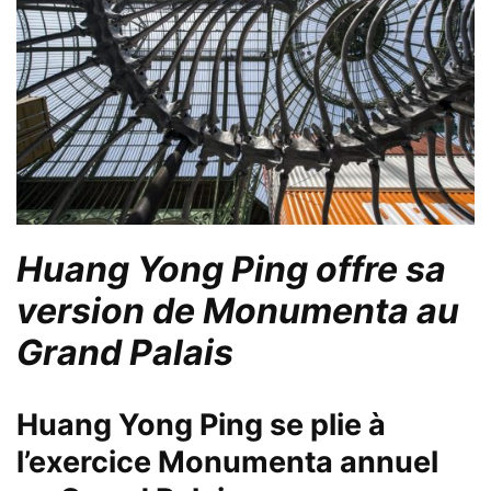
Huang Yong Ping
offre sa
version de
Monumenta
au
Grand Palais
Huang Yong Ping
se plie à
l’exercice
Monumenta
annuel