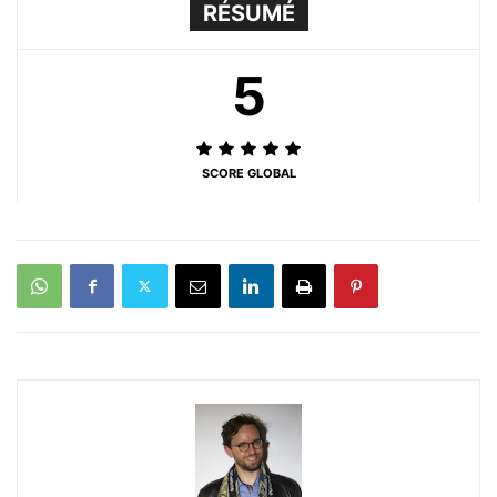
RÉSUMÉ
5
SCORE GLOBAL