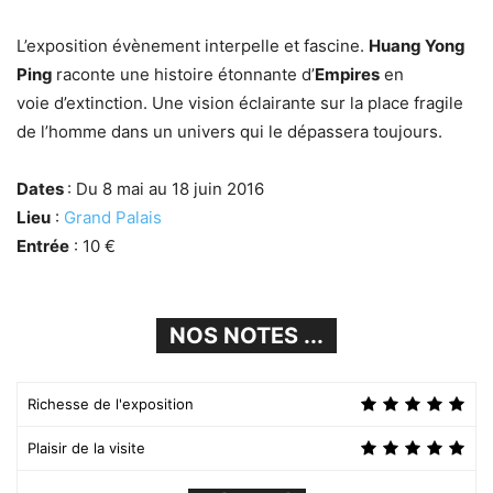
L’exposition évènement interpelle et fascine.
Huang Yong
Ping
raconte une histoire étonnante d’
Empires
en
voie d’extinction. Une vision éclairante sur la place fragile
de l’homme dans un univers qui le dépassera toujours.
Dates
: Du 8 mai au 18 juin 2016
Lieu
:
Grand Palais
Entrée
: 10 €
NOS NOTES ...
Richesse de l'exposition
Plaisir de la visite