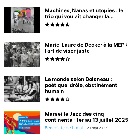
Machines, Nanas et utopies : le
trio qui voulait changer la...
Marie-Laure de Decker à la MEP :
l’art de viser juste
Le monde selon Doisneau :
poétique, drôle, obstinément
humain
Marseille Jazz des cinq
continents : 1er au 13 juillet 2025
Bénédicte de Loriol
-
29 mai 2025