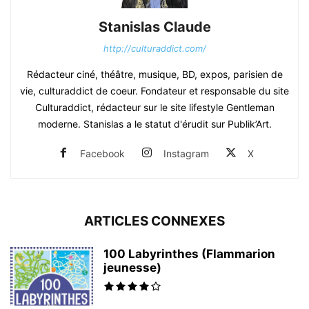
Stanislas Claude
http://culturaddict.com/
Rédacteur ciné, théâtre, musique, BD, expos, parisien de
vie, culturaddict de coeur. Fondateur et responsable du site
Culturaddict, rédacteur sur le site lifestyle Gentleman
moderne. Stanislas a le statut d'érudit sur Publik’Art.
Facebook
Instagram
X
ARTICLES CONNEXES
100 Labyrinthes (Flammarion
jeunesse)