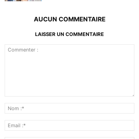
AUCUN COMMENTAIRE
LAISSER UN COMMENTAIRE