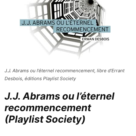
J.J. Abrams ou l’éternel recommencement, libre d’Errant
Desbois, éditions Playlist Society
J.J. Abrams ou l’éternel
recommencement
(Playlist Society)