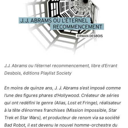
J.J. Abrams ou l’éternel recommencement, libre d’Errant
Desbois, éditions Playlist Society
En moins de quinze ans, J. J. Abrams s’est imposé comme
l’une des figures phares d’Hollywood. Créateur de séries
qui ont redéfini le genre (Alias, Lost et Fringe), réalisateur
à la tête d’énormes franchises (Mission Impossible, Star
Trek et Star Wars), et producteur de renom via sa société
Bad Robot, il est devenu le nouvel homme-orchestre du