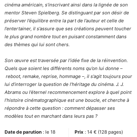
cinéma américain, s’inscrivant ainsi dans la lignée de son
mentor Steven Spielberg. Se distinguant par son désir de
préserver l’équilibre entre la part de l’auteur et celle de
l’entertainer, il s’assure que ses créations peuvent toucher
le plus grand nombre tout en puisant constamment dans
des thèmes qui lui sont chers.
Son œuvre est traversée par l’idée fixe de la réinvention.
Quels que soient les différents noms qu’on lui donne –
reboot, remake, reprise, hommage –, il s’agit toujours pour
lui d’interroger la question de l’héritage du cinéma. J. J.
Abrams ou l’éternel recommencement explore à quel point
l’histoire cinématographique est une boucle, et cherche à
répondre à cette question : comment dépasser ses
modèles tout en marchant dans leurs pas ?
Date de parution
: le 18
Prix
: 14 € (128 pages)