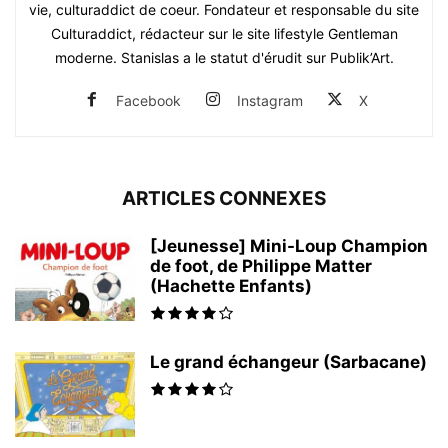
vie, culturaddict de coeur. Fondateur et responsable du site
Culturaddict, rédacteur sur le site lifestyle Gentleman
moderne. Stanislas a le statut d'érudit sur Publik’Art.
Facebook
Instagram
X
ARTICLES CONNEXES
[Jeunesse] Mini-Loup Champion
de foot, de Philippe Matter
(Hachette Enfants)
Le grand échangeur (Sarbacane)