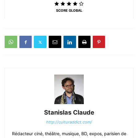
SCORE GLOBAL
Stanislas Claude
http://culturaddict.com/
Rédacteur ciné, théâtre, musique, BD, expos, parisien de