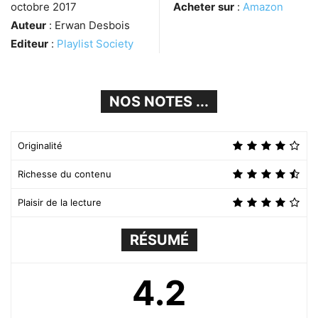
octobre 2017
Acheter
sur
:
Amazon
Auteur
: Erwan Desbois
Editeur
:
Playlist Society
NOS NOTES ...
Originalité
Richesse du contenu
Plaisir de la lecture
RÉSUMÉ
4.2