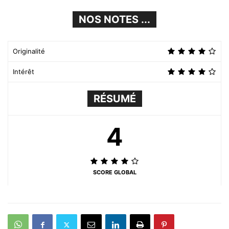
NOS NOTES ...
Originalité
Intérêt
RÉSUMÉ
4
SCORE GLOBAL