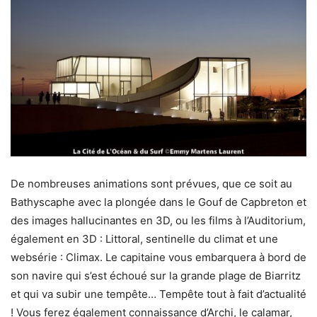
De nombreuses animations sont prévues, que ce soit au
Bathyscaphe avec la plongée dans le Gouf de Capbreton et
des images hallucinantes en 3D, ou les films à l’Auditorium,
également en 3D : Littoral, sentinelle du climat et une
websérie : Climax. Le capitaine vous embarquera à bord de
son navire qui s’est échoué sur la grande plage de Biarritz
et qui va subir une tempête… Tempête tout à fait d’actualité
! Vous ferez également connaissance d’Archi, le calamar,