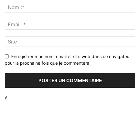
Enregistrer mon nom, email et site web dans ce navigateur
pour la prochaine fois que je commenterai.
Δ