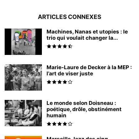
ARTICLES CONNEXES
Machines, Nanas et utopies : le
trio qui voulait changer la...
Marie-Laure de Decker à la MEP :
l’art de viser juste
Le monde selon Doisneau :
poétique, drôle, obstinément
humain