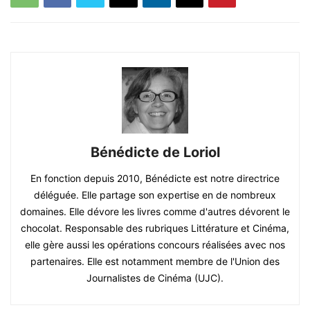
Bénédicte de Loriol
En fonction depuis 2010, Bénédicte est notre directrice
déléguée. Elle partage son expertise en de nombreux
domaines. Elle dévore les livres comme d'autres dévorent le
chocolat. Responsable des rubriques Littérature et Cinéma,
elle gère aussi les opérations concours réalisées avec nos
partenaires. Elle est notamment membre de l'Union des
Journalistes de Cinéma (UJC).