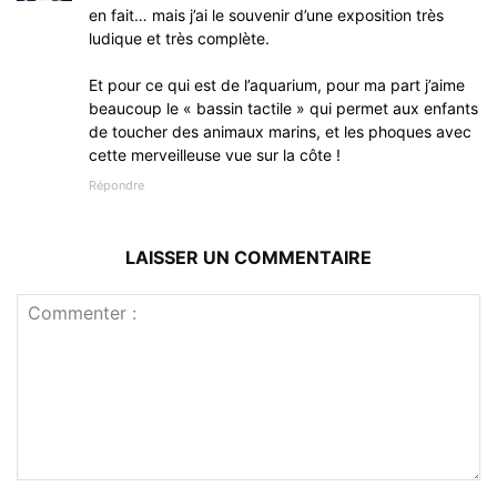
en fait… mais j’ai le souvenir d’une exposition très
ludique et très complète.
Et pour ce qui est de l’aquarium, pour ma part j’aime
beaucoup le « bassin tactile » qui permet aux enfants
de toucher des animaux marins, et les phoques avec
cette merveilleuse vue sur la côte !
Répondre
LAISSER UN COMMENTAIRE