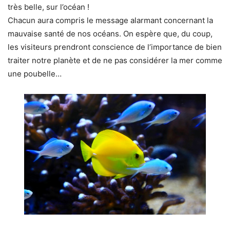
très belle, sur l’océan !
Chacun aura compris le message alarmant concernant la
mauvaise santé de nos océans. On espère que, du coup,
les visiteurs prendront conscience de l’importance de bien
traiter notre planète et de ne pas considérer la mer comme
une poubelle…