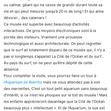
ou calmar, géant qui ne cesse de grandir durant toute sa
vie et qui peut mesurer jusqu’à 20 m de long ! Et qui aime
dévorer… des calamars !
Ce musée est superbe avec beaucoup d’activités
interactives. De gros moyens électroniques sont à la
portée des visiteurs. Vraiment une prouesse
technologique et aussi architecturale. On peut regretter
que le surf ait totalement disparu de ce musée qui, il n’y a
pas si longtemps s’appelait La Cité de l’Océan et du surf…
Au pays du surf, on ne peut qu’être dépité de cette
absence.
Pour compléter la visite, vous pourrez faire un tour à
l’Aquarium de Biarritz
mais ne vous attendez pas à voir
des merveilles. C’est un tout petit aquarium sans beaucoup
d’intérêt, si ce n’est les phoques sur le toit du musée ! Mais
les enfants apprécieront davantage que la Cité de l’Océan
beaucoup plus « intellectuel ». Et de l’Aquarium, la vue est