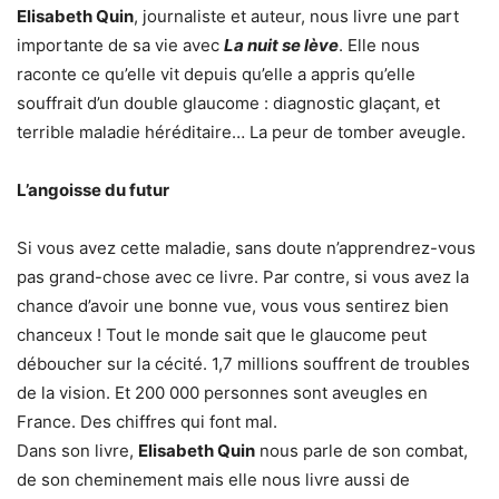
Elisabeth Quin
, journaliste et auteur, nous livre une part
importante de sa vie avec
La nuit se lève
. Elle nous
raconte ce qu’elle vit depuis qu’elle a appris qu’elle
souffrait d’un double glaucome : diagnostic glaçant, et
terrible maladie héréditaire… La peur de tomber aveugle.
L’angoisse du futur
Si vous avez cette maladie, sans doute n’apprendrez-vous
pas grand-chose avec ce livre. Par contre, si vous avez la
chance d’avoir une bonne vue, vous vous sentirez bien
chanceux ! Tout le monde sait que le glaucome peut
déboucher sur la cécité. 1,7 millions souffrent de troubles
de la vision. Et 200 000 personnes sont aveugles en
France. Des chiffres qui font mal.
Dans son livre,
Elisabeth Quin
nous parle de son combat,
de son cheminement mais elle nous livre aussi de