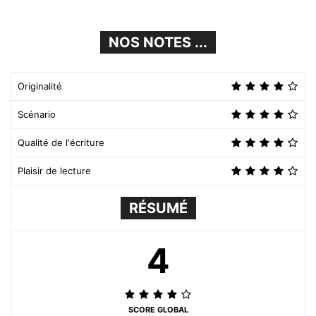
NOS NOTES ...
Originalité
Scénario
Qualité de l'écriture
Plaisir de lecture
RÉSUMÉ
4
SCORE GLOBAL