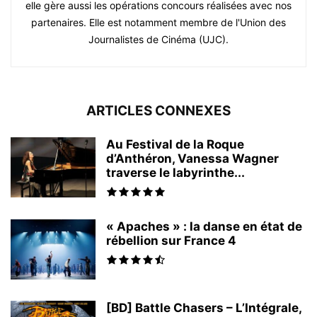
elle gère aussi les opérations concours réalisées avec nos
partenaires. Elle est notamment membre de l'Union des
Journalistes de Cinéma (UJC).
ARTICLES CONNEXES
Au Festival de la Roque
d’Anthéron, Vanessa Wagner
traverse le labyrinthe...
« Apaches » : la danse en état de
rébellion sur France 4
[BD] Battle Chasers – L’Intégrale,