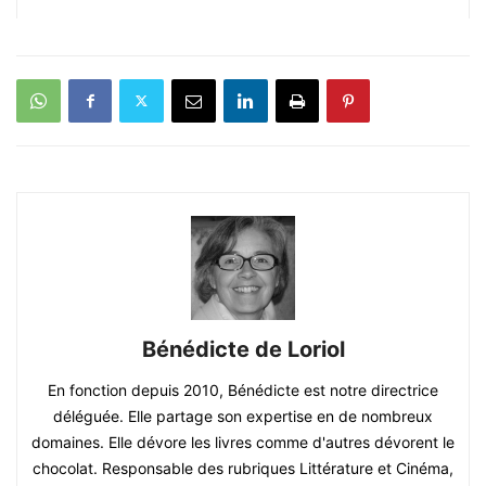
Bénédicte de Loriol
En fonction depuis 2010, Bénédicte est notre directrice
déléguée. Elle partage son expertise en de nombreux
domaines. Elle dévore les livres comme d'autres dévorent le
chocolat. Responsable des rubriques Littérature et Cinéma,