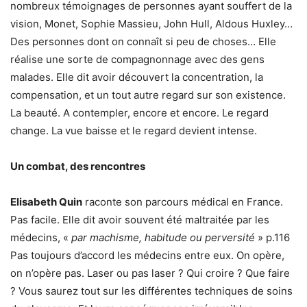
nombreux témoignages de personnes ayant souffert de la
vision, Monet, Sophie Massieu, John Hull, Aldous Huxley…
Des personnes dont on connaît si peu de choses… Elle
réalise une sorte de compagnonnage avec des gens
malades. Elle dit avoir découvert la concentration, la
compensation, et un tout autre regard sur son existence.
La beauté. A contempler, encore et encore. Le regard
change. La vue baisse et le regard devient intense.
Un combat, des rencontres
Elisabeth Quin
raconte son parcours médical en France.
Pas facile. Elle dit avoir souvent été maltraitée par les
médecins, «
par machisme, habitude ou perversité
» p.116
Pas toujours d’accord les médecins entre eux. On opère,
on n’opère pas. Laser ou pas laser ? Qui croire ? Que faire
? Vous saurez tout sur les différentes techniques de soins