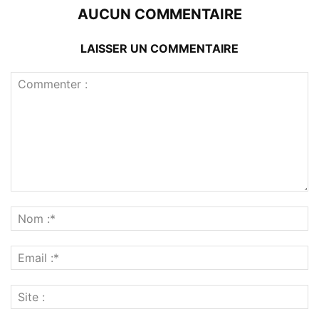
AUCUN COMMENTAIRE
LAISSER UN COMMENTAIRE