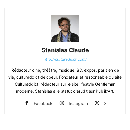
Stanislas Claude
http://culturaddict.com/
Rédacteur ciné, théâtre, musique, BD, expos, parisien de
vie, culturaddict de coeur. Fondateur et responsable du site
Culturaddict, rédacteur sur le site lifestyle Gentleman
moderne. Stanislas a le statut d'érudit sur Publik’Art.
Facebook
Instagram
X