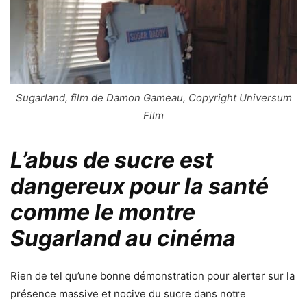
Sugarland, film de Damon Gameau, Copyright Universum
Film
L’abus de sucre est
dangereux pour la santé
comme le montre
Sugarland au cinéma
Rien de tel qu’une bonne démonstration pour alerter sur la
présence massive et nocive du sucre dans notre