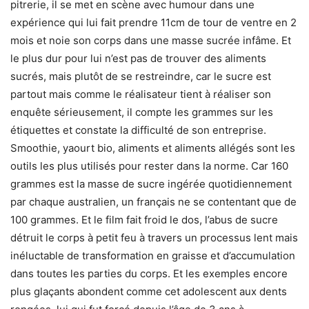
pitrerie, il se met en scène avec humour dans une
expérience qui lui fait prendre 11cm de tour de ventre en 2
mois et noie son corps dans une masse sucrée infâme. Et
le plus dur pour lui n’est pas de trouver des aliments
sucrés, mais plutôt de se restreindre, car le sucre est
partout mais comme le réalisateur tient à réaliser son
enquête sérieusement, il compte les grammes sur les
étiquettes et constate la difficulté de son entreprise.
Smoothie, yaourt bio, aliments et aliments allégés sont les
outils les plus utilisés pour rester dans la norme. Car 160
grammes est la masse de sucre ingérée quotidiennement
par chaque australien, un français ne se contentant que de
100 grammes. Et le film fait froid le dos, l’abus de sucre
détruit le corps à petit feu à travers un processus lent mais
inéluctable de transformation en graisse et d’accumulation
dans toutes les parties du corps. Et les exemples encore
plus glaçants abondent comme cet adolescent aux dents