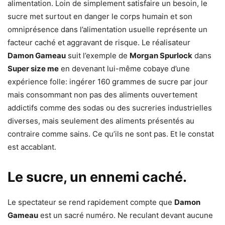
alimentation. Loin de simplement satisfaire un besoin, le
sucre met surtout en danger le corps humain et son
omniprésence dans l’alimentation usuelle représente un
facteur caché et aggravant de risque. Le réalisateur
Damon Gameau
suit l’exemple de
Morgan Spurlock
dans
Super size me
en devenant lui-même cobaye d’une
expérience folle: ingérer 160 grammes de sucre par jour
mais consommant non pas des aliments ouvertement
addictifs comme des sodas ou des sucreries industrielles
diverses, mais seulement des aliments présentés au
contraire comme sains. Ce qu’ils ne sont pas. Et le constat
est accablant.
Le sucre, un ennemi caché.
Le spectateur se rend rapidement compte que
Damon
Gameau
est un sacré numéro. Ne reculant devant aucune