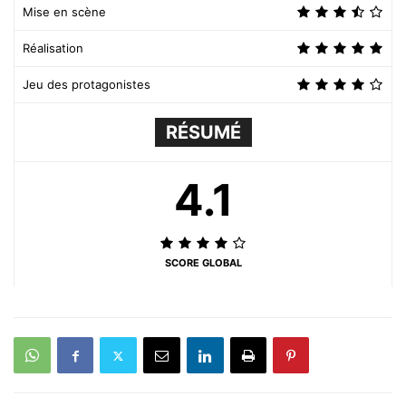
Mise en scène
Réalisation
Jeu des protagonistes
RÉSUMÉ
4.1
SCORE GLOBAL