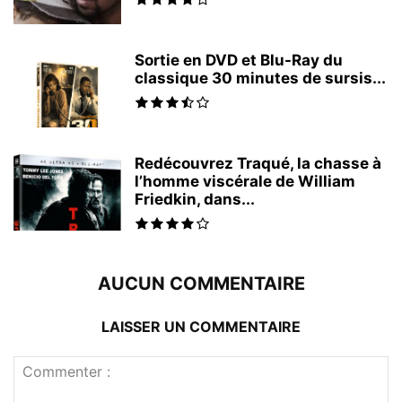
Sortie en DVD et Blu-Ray du
classique 30 minutes de sursis...
Redécouvrez Traqué, la chasse à
l’homme viscérale de William
Friedkin, dans...
AUCUN COMMENTAIRE
LAISSER UN COMMENTAIRE