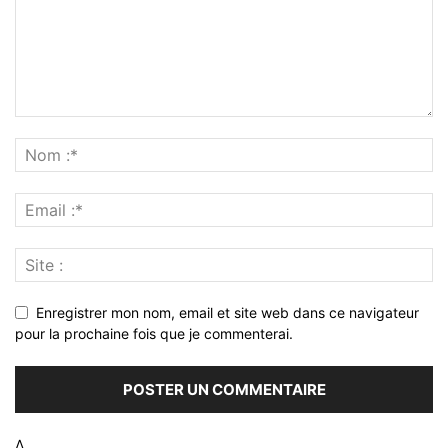
Enregistrer mon nom, email et site web dans ce navigateur
pour la prochaine fois que je commenterai.
Δ