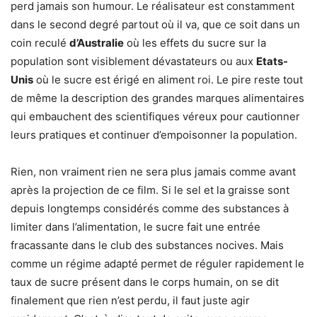
perd jamais son humour. Le réalisateur est constamment
dans le second degré partout où il va, que ce soit dans un
coin reculé
d’Australie
où les effets du sucre sur la
population sont visiblement dévastateurs ou aux
Etats-
Unis
où le sucre est érigé en aliment roi. Le pire reste tout
de même la description des grandes marques alimentaires
qui embauchent des scientifiques véreux pour cautionner
leurs pratiques et continuer d’empoisonner la population.
Rien, non vraiment rien ne sera plus jamais comme avant
après la projection de ce film. Si le sel et la graisse sont
depuis longtemps considérés comme des substances à
limiter dans l’alimentation, le sucre fait une entrée
fracassante dans le club des substances nocives. Mais
comme un régime adapté permet de réguler rapidement le
taux de sucre présent dans le corps humain, on se dit
finalement que rien n’est perdu, il faut juste agir