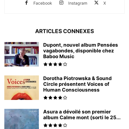
Facebook
Instagram
X
ARTICLES CONNEXES
Dupont, nouvel album Pensées
vagabondes, disponible chez
Baboo Music
Dorotha Piotrowska & Sound
Circle présentent Voices of
Human Consciousness
Asura a dévoilé son premier
album Calme mont (sorti le 25...