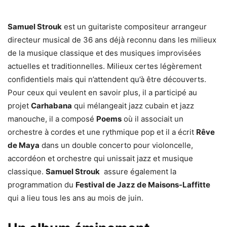
Samuel Strouk
est un guitariste compositeur arrangeur
directeur musical de 36 ans déjà reconnu dans les milieux
de la musique classique et des musiques improvisées
actuelles et traditionnelles. Milieux certes légèrement
confidentiels mais qui n’attendent qu’à être découverts.
Pour ceux qui veulent en savoir plus, il a participé au
projet
Carhabana
qui mélangeait jazz cubain et jazz
manouche, il a composé
Poems
où il associait un
orchestre à cordes et une rythmique pop et il a écrit
Rêve
de Maya
dans un double concerto pour violoncelle,
accordéon et orchestre qui unissait jazz et musique
classique.
Samuel Strouk
assure également la
programmation du
Festival de Jazz de Maisons-Laffitte
qui a lieu tous les ans au mois de juin.