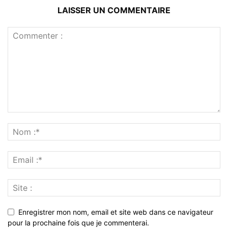
LAISSER UN COMMENTAIRE
Enregistrer mon nom, email et site web dans ce navigateur
pour la prochaine fois que je commenterai.