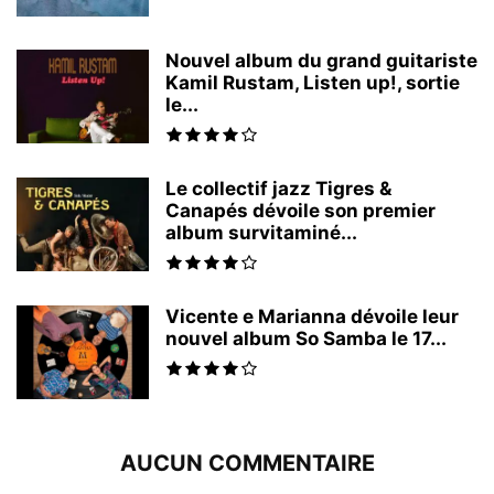
Nouvel album du grand guitariste
Kamil Rustam, Listen up!, sortie
le...
Le collectif jazz Tigres &
Canapés dévoile son premier
album survitaminé...
Vicente e Marianna dévoile leur
nouvel album So Samba le 17...
AUCUN COMMENTAIRE