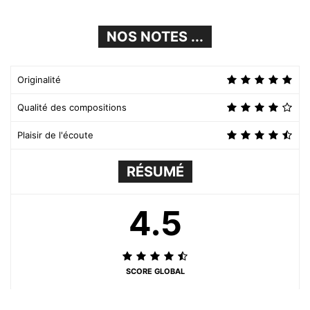
NOS NOTES ...
Originalité
Qualité des compositions
Plaisir de l'écoute
RÉSUMÉ
4.5
SCORE GLOBAL