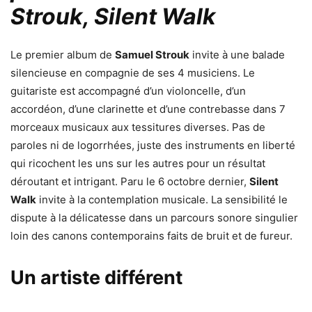
Strouk, Silent Walk
Le premier album de
Samuel Strouk
invite à une balade
silencieuse en compagnie de ses 4 musiciens. Le
guitariste est accompagné d’un violoncelle, d’un
accordéon, d’une clarinette et d’une contrebasse dans 7
morceaux musicaux aux tessitures diverses. Pas de
paroles ni de logorrhées, juste des instruments en liberté
qui ricochent les uns sur les autres pour un résultat
déroutant et intrigant. Paru le 6 octobre dernier,
Silent
Walk
invite à la contemplation musicale. La sensibilité le
dispute à la délicatesse dans un parcours sonore singulier
loin des canons contemporains faits de bruit et de fureur.
Un artiste différent