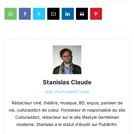
Stanislas Claude
http://culturaddict.com/
Rédacteur ciné, théâtre, musique, BD, expos, parisien de
vie, culturaddict de coeur. Fondateur et responsable du site
Culturaddict, rédacteur sur le site lifestyle Gentleman
moderne. Stanislas a le statut d'érudit sur Publik’Art.