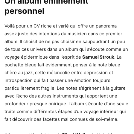
Un album éminement
personnel
Voilà pour un CV riche et varié qui offre un panorama
assez juste des intentions du musicien dans ce premier
album. Il choisit de ne pas choisir en saupoudrant un peu
de tous ces univers dans un album qui s’écoute comme un
voyage épidermique dans l’esprit de
Samuel Strouk
. La
pochette bleue fait évidemment penser à la note bleue
chère au jazz, cette mélancolie entre dépression et
introspection qui fait passer une émotion toujours
particulièrement fragile. Les notes s’égrènent à la guitare
avec l’écho des autres instruments qui apportent une
profondeur presque onirique. L’album s’écoute d’une seule
traite comme différentes étapes d’un voyage intérieur qui
fait découvrir des facettes mal connues de soi-même.