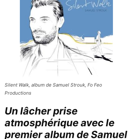
Silent Walk, album de Samuel Strouk, Fo Feo
Productions
Un lâcher prise
atmosphérique avec le
premier album de Samuel