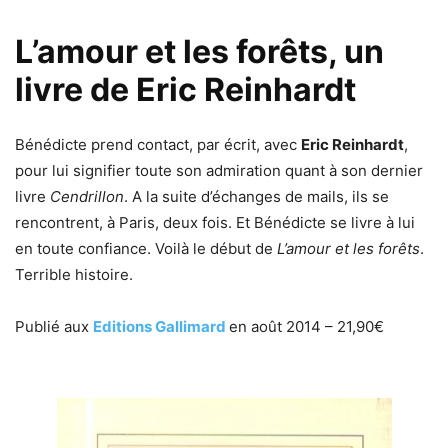
L’amour et les forêts, un
livre de Eric Reinhardt
Bénédicte prend contact, par écrit, avec
Eric Reinhardt
,
pour lui signifier toute son admiration quant à son dernier
livre
Cendrillon
. A la suite d’échanges de mails, ils se
rencontrent, à Paris, deux fois. Et Bénédicte se livre à lui
en toute confiance. Voilà le début de
L’amour et les forêts
.
Terrible histoire.
Publié aux
Editions Gallimard
en août 2014 – 21,90€