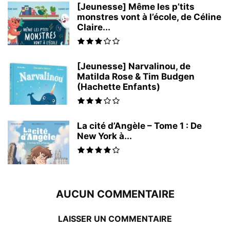
[Jeunesse] Même les p’tits
monstres vont à l’école, de Céline
Claire...
[Jeunesse] Narvalinou, de
Matilda Rose & Tim Budgen
(Hachette Enfants)
La cité d’Angèle – Tome 1 : De
New York à...
AUCUN COMMENTAIRE
LAISSER UN COMMENTAIRE