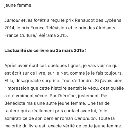
jeune femme.
L’amour et les forêts
a reçu le prix Renaudot des Lycéens
2014, le prix France Télévision et le prix des étudiants
France Culture/Télérama 2015.
L’actualité de ce livre au 25 mars 2015 :
Après avoir écrit ces quelques lignes, je vais voir ce qui
est écrit sur ce livre, sur le Net, comme je le fais toujours.
Et là, désagréable surprise. Tout s’effondre. Si j’avais bien
l’impression que cette histoire sentait le vécu, c’est qu’elle
a été vraiment vécue. Par l’héroïne, justement. Pas
Bénédicte mais une autre jeune femme. Une fan de
l’auteur qui a réellement pris contact avec lui, folle
admiratrice de son dernier roman
Cendrillon
. Toute la
majorité du livre est l’exacte vérité de cette jeune femme.