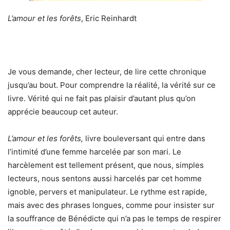
L’amour et les forêts
, Eric Reinhardt
Je vous demande, cher lecteur, de lire cette chronique
jusqu’au bout. Pour comprendre la réalité, la vérité sur ce
livre. Vérité qui ne fait pas plaisir d’autant plus qu’on
apprécie beaucoup cet auteur.
L’amour et les forêts,
livre bouleversant qui entre dans
l’intimité d’une femme harcelée par son mari. Le
harcèlement est tellement présent, que nous, simples
lecteurs, nous sentons aussi harcelés par cet homme
ignoble, pervers et manipulateur. Le rythme est rapide,
mais avec des phrases longues, comme pour insister sur
la souffrance de Bénédicte qui n’a pas le temps de respirer