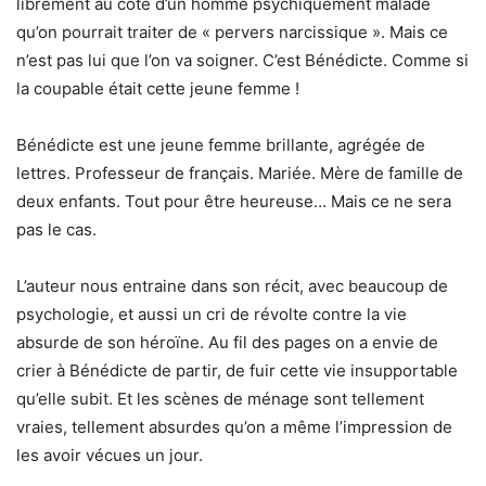
librement au côté d’un homme psychiquement malade
qu’on pourrait traiter de « pervers narcissique ». Mais ce
n’est pas lui que l’on va soigner. C’est Bénédicte. Comme si
la coupable était cette jeune femme !
Bénédicte est une jeune femme brillante, agrégée de
lettres. Professeur de français. Mariée. Mère de famille de
deux enfants. Tout pour être heureuse… Mais ce ne sera
pas le cas.
L’auteur nous entraine dans son récit, avec beaucoup de
psychologie, et aussi un cri de révolte contre la vie
absurde de son héroïne. Au fil des pages on a envie de
crier à Bénédicte de partir, de fuir cette vie insupportable
qu’elle subit. Et les scènes de ménage sont tellement
vraies, tellement absurdes qu’on a même l’impression de
les avoir vécues un jour.