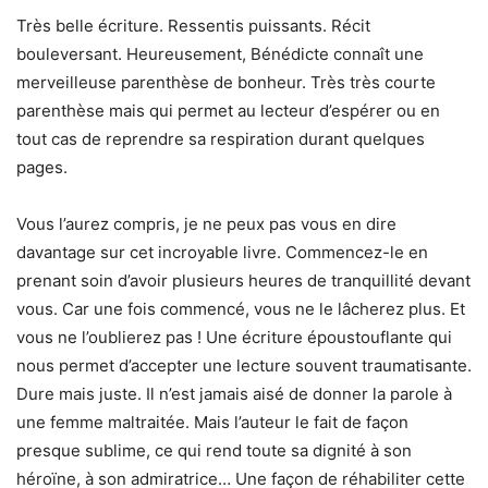
Très belle écriture. Ressentis puissants. Récit
bouleversant. Heureusement, Bénédicte connaît une
merveilleuse parenthèse de bonheur. Très très courte
parenthèse mais qui permet au lecteur d’espérer ou en
tout cas de reprendre sa respiration durant quelques
pages.
Vous l’aurez compris, je ne peux pas vous en dire
davantage sur cet incroyable livre. Commencez-le en
prenant soin d’avoir plusieurs heures de tranquillité devant
vous. Car une fois commencé, vous ne le lâcherez plus. Et
vous ne l’oublierez pas ! Une écriture époustouflante qui
nous permet d’accepter une lecture souvent traumatisante.
Dure mais juste. Il n’est jamais aisé de donner la parole à
une femme maltraitée. Mais l’auteur le fait de façon
presque sublime, ce qui rend toute sa dignité à son
héroïne, à son admiratrice… Une façon de réhabiliter cette