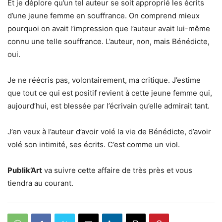
Et je déplore qu’un tel auteur se soit approprié les écrits
d’une jeune femme en souffrance. On comprend mieux
pourquoi on avait l’impression que l’auteur avait lui-même
connu une telle souffrance. L’auteur, non, mais Bénédicte,
oui.
Je ne réécris pas, volontairement, ma critique. J’estime
que tout ce qui est positif revient à cette jeune femme qui,
aujourd’hui, est blessée par l’écrivain qu’elle admirait tant.
J’en veux à l’auteur d’avoir volé la vie de Bénédicte, d’avoir
volé son intimité, ses écrits. C’est comme un viol.
Publik’Art
va suivre cette affaire de très près et vous
tiendra au courant.