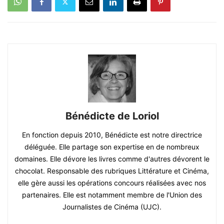
Bénédicte de Loriol
En fonction depuis 2010, Bénédicte est notre directrice
déléguée. Elle partage son expertise en de nombreux
domaines. Elle dévore les livres comme d'autres dévorent le
chocolat. Responsable des rubriques Littérature et Cinéma,
elle gère aussi les opérations concours réalisées avec nos
partenaires. Elle est notamment membre de l'Union des
Journalistes de Cinéma (UJC).