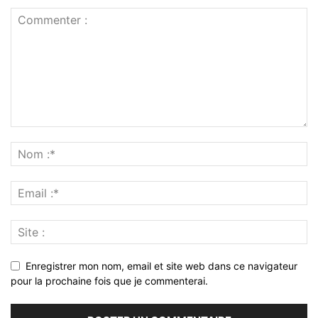
Enregistrer mon nom, email et site web dans ce navigateur
pour la prochaine fois que je commenterai.