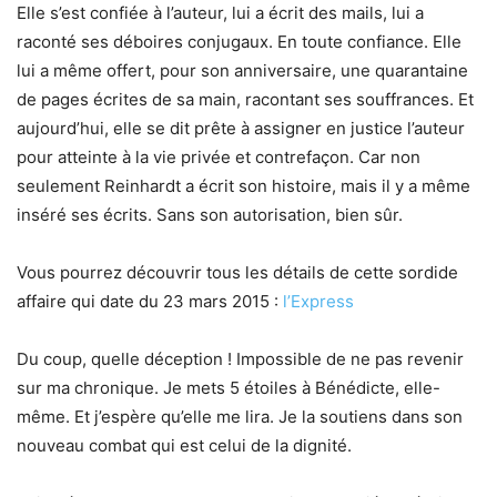
Elle s’est confiée à l’auteur, lui a écrit des mails, lui a
raconté ses déboires conjugaux. En toute confiance. Elle
lui a même offert, pour son anniversaire, une quarantaine
de pages écrites de sa main, racontant ses souffrances. Et
aujourd’hui, elle se dit prête à assigner en justice l’auteur
pour atteinte à la vie privée et contrefaçon. Car non
seulement Reinhardt a écrit son histoire, mais il y a même
inséré ses écrits. Sans son autorisation, bien sûr.
Vous pourrez découvrir tous les détails de cette sordide
affaire qui date du 23 mars 2015 :
l’Express
Du coup, quelle déception ! Impossible de ne pas revenir
sur ma chronique. Je mets 5 étoiles à Bénédicte, elle-
même. Et j’espère qu’elle me lira. Je la soutiens dans son
nouveau combat qui est celui de la dignité.