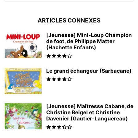
ARTICLES CONNEXES
[Jeunesse] Mini-Loup Champion
de foot, de Philippe Matter
(Hachette Enfants)
Le grand échangeur (Sarbacane)
[Jeunesse] Maîtresse Cabane, de
Christine Beigel et Christine
Davenier (Gautier-Languereau)