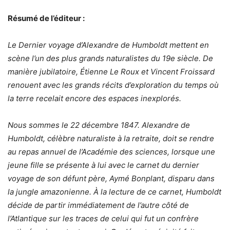
Résumé de l’éditeur :
Le Dernier voyage d’Alexandre de Humboldt mettent en
scène l’un des plus grands naturalistes du 19e siècle. De
manière jubilatoire, Étienne Le Roux et Vincent Froissard
renouent avec les grands récits d’exploration du temps où
la terre recelait encore des espaces inexplorés.
Nous sommes le 22 décembre 1847. Alexandre de
Humboldt, célèbre naturaliste à la retraite, doit se rendre
au repas annuel de l’Académie des sciences, lorsque une
jeune fille se présente à lui avec le carnet du dernier
voyage de son défunt père, Aymé Bonplant, disparu dans
la jungle amazonienne. À la lecture de ce carnet, Humboldt
décide de partir immédiatement de l’autre côté de
l’Atlantique sur les traces de celui qui fut un confrère