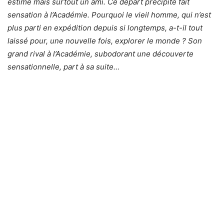
estimé mais surtout un ami. Ce départ précipité fait
sensation à l’Académie. Pourquoi le vieil homme, qui n’est
plus parti en expédition depuis si longtemps, a-t-il tout
laissé pour, une nouvelle fois, explorer le monde ? Son
grand rival à l’Académie, subodorant une découverte
sensationnelle, part à sa suite…