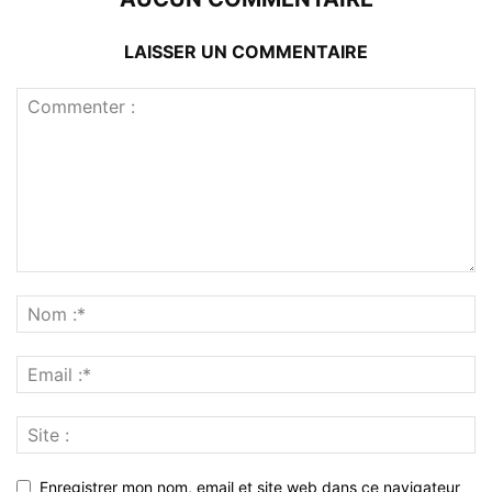
LAISSER UN COMMENTAIRE
Enregistrer mon nom, email et site web dans ce navigateur