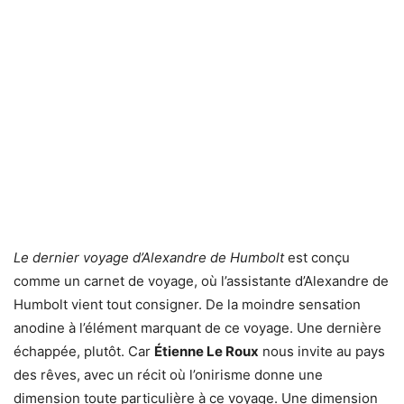
Le dernier voyage d’Alexandre de Humbolt
est conçu
comme un carnet de voyage, où l’assistante d’Alexandre de
Humbolt vient tout consigner. De la moindre sensation
anodine à l’élément marquant de ce voyage. Une dernière
échappée, plutôt. Car
Étienne Le Roux
nous invite au pays
des rêves, avec un récit où l’onirisme donne une
dimension toute particulière à ce voyage. Une dimension