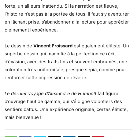
forte, un ailleurs inattendu. Si la narration est fleuve,
l’histoire n’est pas à la portée de tous. Il faut s’y aventurer
en lâchant prise. s’abandonner à la lecture pour apprécier
pleinement l’expérience.
Le dessin de
Vincent Froissard
est également élitiste. Un
superbe dessin qui magnifie à la perfection ce récit
d’évasion, avec des traits fins et souvent embrumés, une
coloration très uniformisée, presque sépia, comme pour
renforcer cette impression de rêverie.
Le dernier voyage d’Alexandre de Humbolt
fait figure
d’ouvrage haut de gamme, qui s’éloigne volontiers des
sentiers battus. Une expérience originale, certes élitiste,
mais bienvenue !