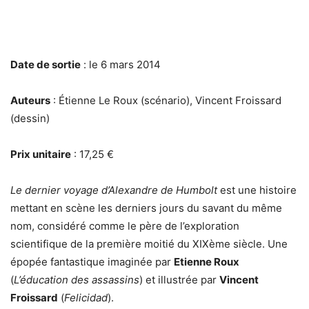
Date de sortie
: le 6 mars 2014
Auteurs
: Étienne Le Roux (scénario), Vincent Froissard
(dessin)
Prix unitaire
: 17,25 €
Le dernier voyage d’Alexandre de Humbolt
est une histoire
mettant en scène les derniers jours du savant du même
nom, considéré comme le père de l’exploration
scientifique de la première moitié du XIXème siècle. Une
épopée fantastique imaginée par
Etienne Roux
(
L’éducation des assassins
) et illustrée par
Vincent
Froissard
(
Felicidad
).