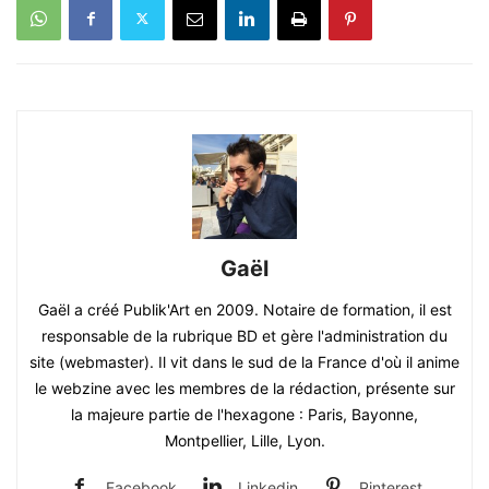
Gaël
Gaël a créé Publik'Art en 2009. Notaire de formation, il est
responsable de la rubrique BD et gère l'administration du
site (webmaster). Il vit dans le sud de la France d'où il anime
le webzine avec les membres de la rédaction, présente sur
la majeure partie de l'hexagone : Paris, Bayonne,
Montpellier, Lille, Lyon.
Facebook
Linkedin
Pinterest