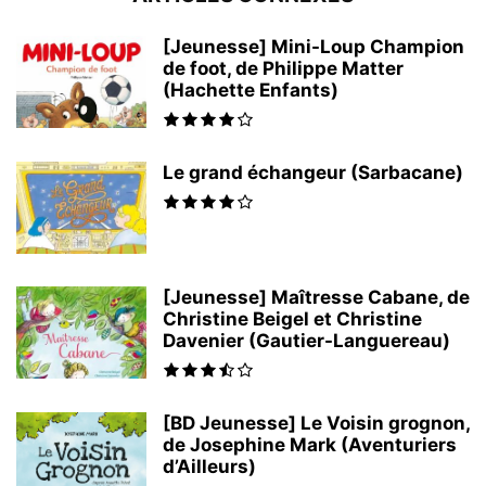
[Jeunesse] Mini-Loup Champion
de foot, de Philippe Matter
(Hachette Enfants)
Le grand échangeur (Sarbacane)
[Jeunesse] Maîtresse Cabane, de
Christine Beigel et Christine
Davenier (Gautier-Languereau)
[BD Jeunesse] Le Voisin grognon,
de Josephine Mark (Aventuriers
d’Ailleurs)