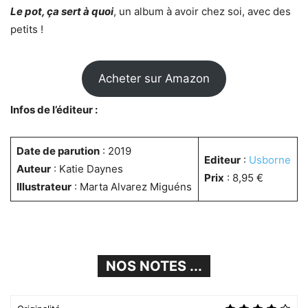
Le pot, ça sert à quoi
, un album à avoir chez soi, avec des
petits !
Acheter sur Amazon
Infos de l’éditeur :
Date de parution
: 2019
Editeur
:
Usborne
Auteur
: Katie Daynes
Prix
: 8,95 €
Illustrateur
: Marta Alvarez Miguéns
NOS NOTES ...