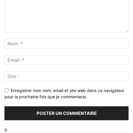
Enregistrer mon nom, email et site web dans ce navigateur
pour la prochaine fois que je commenterai.
Δ