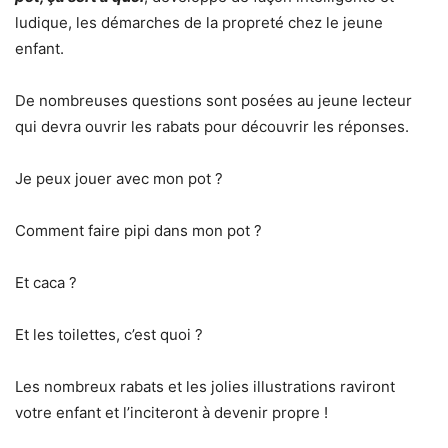
ludique, les démarches de la propreté chez le jeune
enfant.
De nombreuses questions sont posées au jeune lecteur
qui devra ouvrir les rabats pour découvrir les réponses.
Je peux jouer avec mon pot ?
Comment faire pipi dans mon pot ?
Et caca ?
Et les toilettes, c’est quoi ?
Les nombreux rabats et les jolies illustrations raviront
votre enfant et l’inciteront à devenir propre !