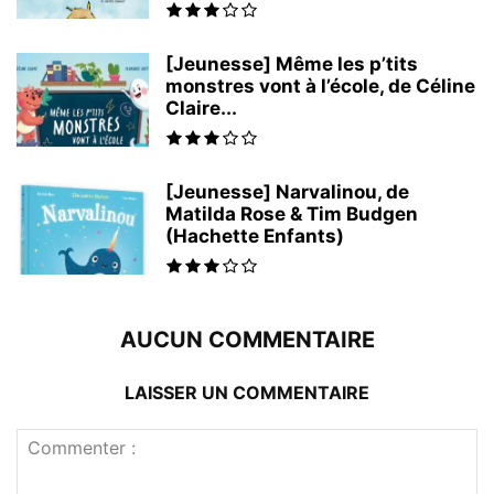
[Jeunesse] Même les p’tits
monstres vont à l’école, de Céline
Claire...
[Jeunesse] Narvalinou, de
Matilda Rose & Tim Budgen
(Hachette Enfants)
AUCUN COMMENTAIRE
LAISSER UN COMMENTAIRE