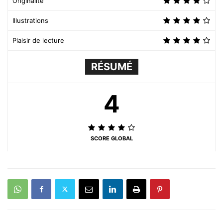
Originalité
Illustrations
Plaisir de lecture
RÉSUMÉ
4
SCORE GLOBAL