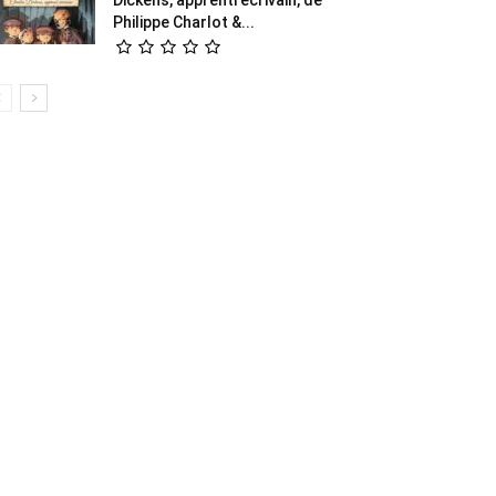
Philippe Charlot &...