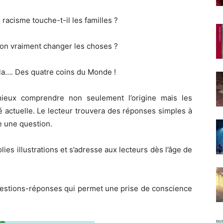
acisme touche-t-il les familles ?
-on vraiment changer les choses ?
jula…. Des quatre coins du Monde !
ieux comprendre non seulement l’origine mais les
 actuelle. Le lecteur trouvera des réponses simples à
 une question.
ies illustrations et s’adresse aux lecteurs dès l’âge de
questions-réponses qui permet une prise de conscience