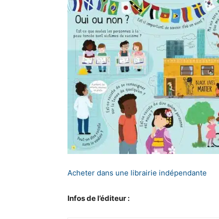
Acheter dans une librairie indépendante
Infos de l’éditeur :