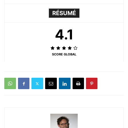
RÉSUMÉ
4.1
SCORE GLOBAL