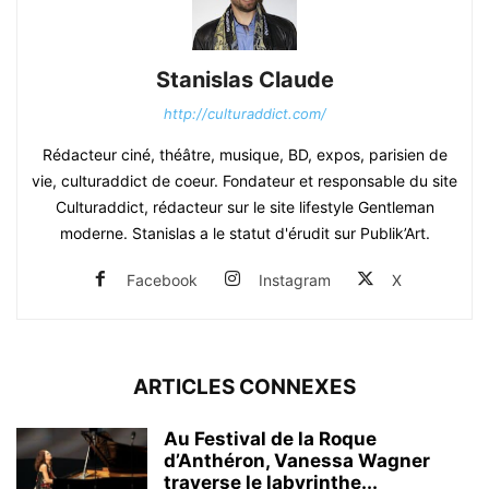
Stanislas Claude
http://culturaddict.com/
Rédacteur ciné, théâtre, musique, BD, expos, parisien de
vie, culturaddict de coeur. Fondateur et responsable du site
Culturaddict, rédacteur sur le site lifestyle Gentleman
moderne. Stanislas a le statut d'érudit sur Publik’Art.
Facebook
Instagram
X
ARTICLES CONNEXES
Au Festival de la Roque
d’Anthéron, Vanessa Wagner
traverse le labyrinthe...