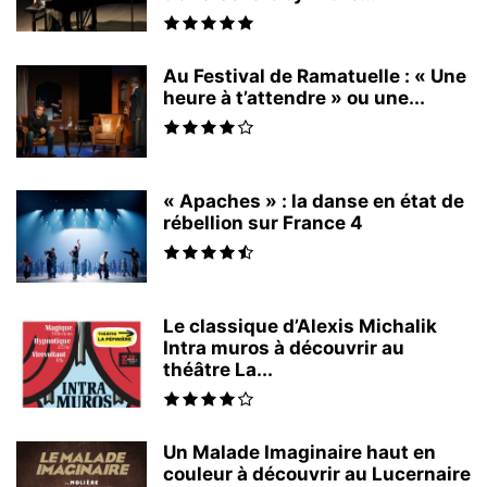
Au Festival de Ramatuelle : « Une
heure à t’attendre » ou une...
« Apaches » : la danse en état de
rébellion sur France 4
Le classique d’Alexis Michalik
Intra muros à découvrir au
théâtre La...
Un Malade Imaginaire haut en
couleur à découvrir au Lucernaire