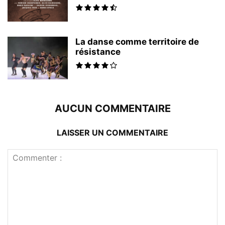
La danse comme territoire de
résistance
AUCUN COMMENTAIRE
LAISSER UN COMMENTAIRE