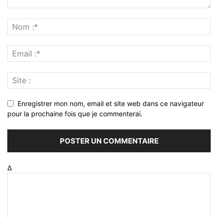
Enregistrer mon nom, email et site web dans ce navigateur
pour la prochaine fois que je commenterai.
Δ