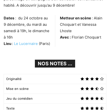
habité. A découvrir jusqu’au 9 décembre!
Dates
: du 24 octobre au
Metteur en scène
: Alain
9 décembre, du mardi au
Choquart et Vanessa
samedi à 19h, le dimanche
Lhoste
à 16h
Avec :
Florian Choquart
Lieu
:
Le Lucernaire
(Paris)
NOS NOTES ...
Originalité
Mise en scène
Jeu du comédien
Texte