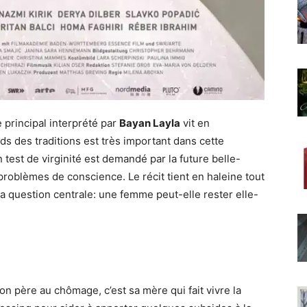
 principal interprété par
Bayan Layla
vit en
oids des traditions est très important dans cette
 test de virginité est demandé par la future belle-
 problèmes de conscience. Le récit tient en haleine tout
la question centrale: une femme peut-elle rester elle-
on père au chômage, c’est sa mère qui fait vivre la