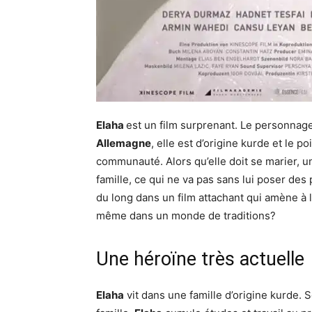
Elaha
est un film surprenant. Le personnage
Allemagne
, elle est d’origine kurde et le p
communauté. Alors qu’elle doit se marier, un
famille, ce qui ne va pas sans lui poser des
du long dans un film attachant qui amène à 
même dans un monde de traditions?
Une héroïne très actuelle
Elaha
vit dans une famille d’origine kurde. S