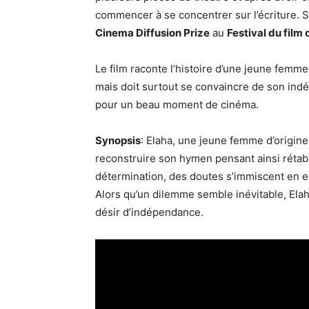
commencer à se concentrer sur l’écriture. S
Cinema Diffusion Prize
au
Festival du film
Le film raconte l’histoire d’une jeune femme
mais doit surtout se convaincre de son indép
pour un beau moment de cinéma.
Synopsis
: Elaha, une jeune femme d’origine
reconstruire son hymen pensant ainsi rétab
détermination, des doutes s’immiscent en ell
Alors qu’un dilemme semble inévitable, Elaha
désir d’indépendance.