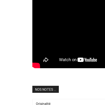
NOS NOTES ...
Originalité