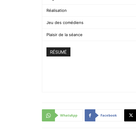
Réalisation
Jeu des comédiens
Plaisir de la séance
RÉSUMÉ
WhatsApp
Facebook