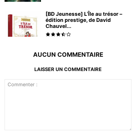
[BD Jeunesse] L’Île au trésor –
édition prestige, de David
Chauvel...
AUCUN COMMENTAIRE
LAISSER UN COMMENTAIRE