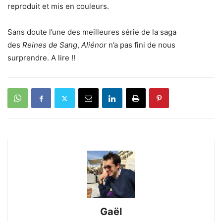
reproduit et mis en couleurs.
Sans doute l’une des meilleures série de la saga
des
Reines de Sang
,
Aliénor
n’a pas fini de nous
surprendre. A lire !!
Gaël