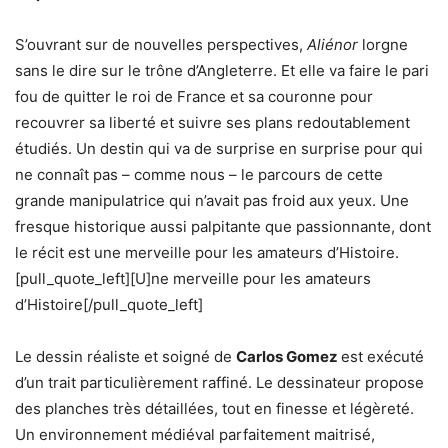
S’ouvrant sur de nouvelles perspectives,
Aliénor
lorgne
sans le dire sur le trône d’Angleterre. Et elle va faire le pari
fou de quitter le roi de France et sa couronne pour
recouvrer sa liberté et suivre ses plans redoutablement
étudiés. Un destin qui va de surprise en surprise pour qui
ne connaît pas – comme nous – le parcours de cette
grande manipulatrice qui n’avait pas froid aux yeux. Une
fresque historique aussi palpitante que passionnante, dont
le récit est une merveille pour les amateurs d’Histoire.
[pull_quote_left][U]ne merveille pour les amateurs
d’Histoire[/pull_quote_left]
Le dessin réaliste et soigné de
Carlos Gomez
est exécuté
d’un trait particulièrement raffiné. Le dessinateur propose
des planches très détaillées, tout en finesse et légèreté.
Un environnement médiéval parfaitement maitrisé,