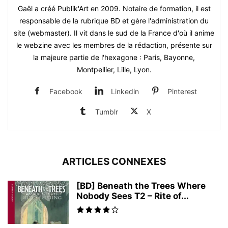
Gaël a créé Publik'Art en 2009. Notaire de formation, il est
responsable de la rubrique BD et gère l'administration du
site (webmaster). Il vit dans le sud de la France d'où il anime
le webzine avec les membres de la rédaction, présente sur
la majeure partie de l'hexagone : Paris, Bayonne,
Montpellier, Lille, Lyon.
Facebook
Linkedin
Pinterest
Tumblr
X
ARTICLES CONNEXES
[BD] Beneath the Trees Where
Nobody Sees T2 – Rite of...