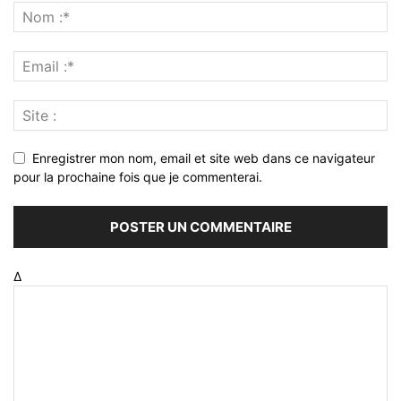
Enregistrer mon nom, email et site web dans ce navigateur
pour la prochaine fois que je commenterai.
Δ