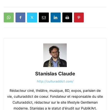
Stanislas Claude
http://culturaddict.com/
Rédacteur ciné, théâtre, musique, BD, expos, parisien de
vie, culturaddict de coeur. Fondateur et responsable du site
Culturaddict, rédacteur sur le site lifestyle Gentleman
moderne. Stanislas a le statut d'érudit sur Publik’Art.