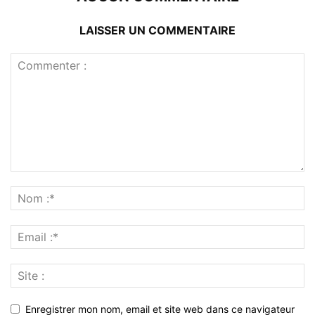
LAISSER UN COMMENTAIRE
Enregistrer mon nom, email et site web dans ce navigateur