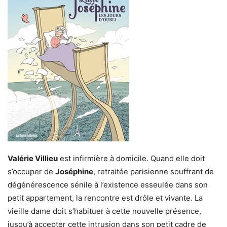
Valérie Villieu
est infirmière à domicile. Quand elle doit
s’occuper de
Joséphine
, retraitée parisienne souffrant de
dégénérescence sénile à l’existence esseulée dans son
petit appartement, la rencontre est drôle et vivante. La
vieille dame doit s’habituer à cette nouvelle présence,
jusqu’à accepter cette intrusion dans son petit cadre de