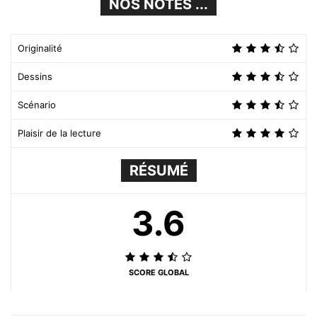
NOS NOTES ...
Originalité
Dessins
Scénario
Plaisir de la lecture
RÉSUMÉ
3.6
SCORE GLOBAL