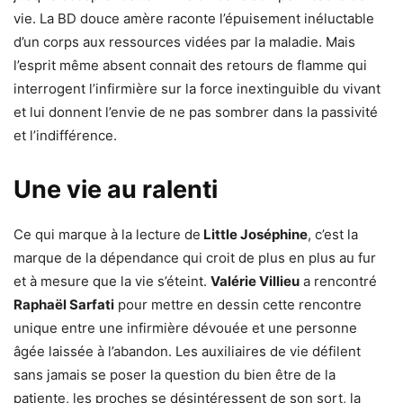
vie. La BD douce amère raconte l’épuisement inéluctable
d’un corps aux ressources vidées par la maladie. Mais
l’esprit même absent connait des retours de flamme qui
interrogent l’infirmière sur la force inextinguible du vivant
et lui donnent l’envie de ne pas sombrer dans la passivité
et l’indifférence.
Une vie au ralenti
Ce qui marque à la lecture de
Little Joséphine
, c’est la
marque de la dépendance qui croit de plus en plus au fur
et à mesure que la vie s’éteint.
Valérie Villieu
a rencontré
Raphaël Sarfati
pour mettre en dessin cette rencontre
unique entre une infirmière dévouée et une personne
âgée laissée à l’abandon. Les auxiliaires de vie défilent
sans jamais se poser la question du bien être de la
patiente, les proches se désintéressent de son sort, la