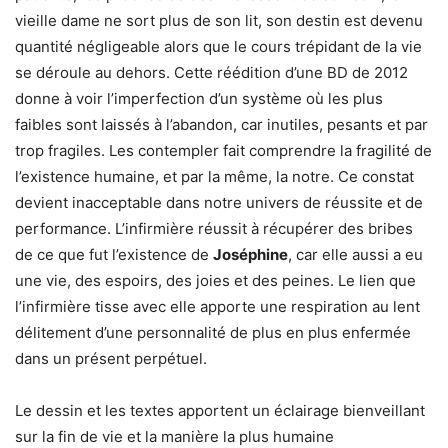
vieille dame ne sort plus de son lit, son destin est devenu
quantité négligeable alors que le cours trépidant de la vie
se déroule au dehors. Cette réédition d’une BD de 2012
donne à voir l’imperfection d’un système où les plus
faibles sont laissés à l’abandon, car inutiles, pesants et par
trop fragiles. Les contempler fait comprendre la fragilité de
l’existence humaine, et par la même, la notre. Ce constat
devient inacceptable dans notre univers de réussite et de
performance. L’infirmière réussit à récupérer des bribes
de ce que fut l’existence de
Joséphine
, car elle aussi a eu
une vie, des espoirs, des joies et des peines. Le lien que
l’infirmière tisse avec elle apporte une respiration au lent
délitement d’une personnalité de plus en plus enfermée
dans un présent perpétuel.
Le dessin et les textes apportent un éclairage bienveillant
sur la fin de vie et la manière la plus humaine