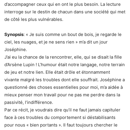
d’accompagner ceux qui en ont le plus besoin. La lecture
interroge sur le destin de chacun dans une société qui met
de côté les plus vulnérables.
Synopsis
: « Je suis comme un bout de bois, je regarde le
ciel, les nuages, et je ne sens rien » m’a dit un jour
Joséphine.
J’ai eu la chance de la rencontrer, elle, qui se disait la fille
d’Arsène Lupin ! L’humour était notre langage, notre terrain
de jeu et notre lien. Elle était drôle et étonnamment
vivante malgré les troubles dont elle souffrait. Joséphine a
questionné des choses essentielles pour moi, m’a aidée à
mieux penser mon travail pour ne pas me perdre dans la
passivité, l’indifférence.
Par ce récit, je voudrais dire qu’il ne faut jamais capituler
face à ces troubles du comportement si déstabilisants
pour nous « bien portants ». Il faut toujours chercher le