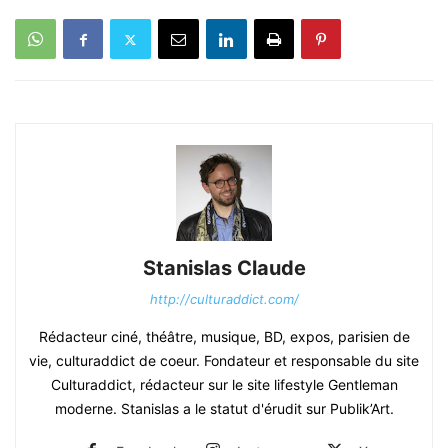
Stanislas Claude
http://culturaddict.com/
Rédacteur ciné, théâtre, musique, BD, expos, parisien de
vie, culturaddict de coeur. Fondateur et responsable du site
Culturaddict, rédacteur sur le site lifestyle Gentleman
moderne. Stanislas a le statut d'érudit sur Publik’Art.