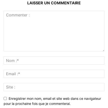
LAISSER UN COMMENTAIRE
Enregistrer mon nom, email et site web dans ce navigateur
pour la prochaine fois que je commenterai.