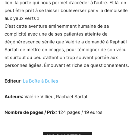
lien, la porte qui nous permet d’accéder à l’autre. Et là, on
peut être prêt à se laisser bouleverser par « la demoiselle
aux yeux verts »
C’est cette aventure éminemment humaine de sa
complicité avec une de ses patientes atteinte de
dégénérescence sénile que Valérie a demandé à Raphaël
Sarfati de mettre en images, pour témoigner de son vécu
et surtout du peu d’attention trop souvent portée aux
personnes âgées. Émouvant et riche de questionnements.
Editeur
:
La Boîte à Bulles
Auteurs
: Valérie Villieu, Raphael Sarfati
Nombre de pages / Prix
: 124 pages / 19 euros